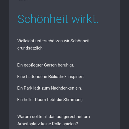
Schönheit wirkt.
Vielleicht unterschätzen wir Schönheit
grundsätzlich.
Ein gepflegter Garten beruhigt.
Eine historische Bibliothek inspiriert.
Ein Park lädt zum Nachdenken ein.
Ein heller Raum hebt die Stimmung.
Warum sollte all das ausgerechnet am
Arbeitsplatz keine Rolle spielen?