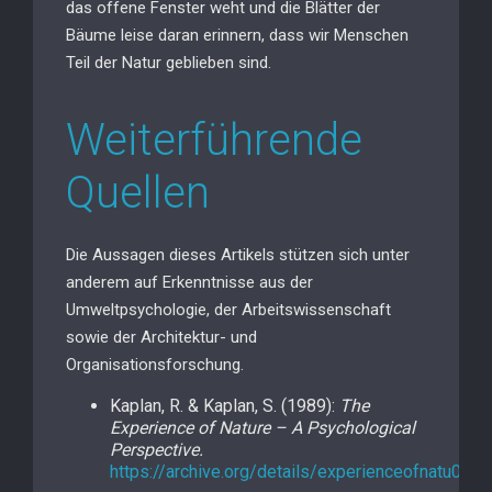
das offene Fenster weht und die Blätter der
Bäume leise daran erinnern, dass wir Menschen
Teil der Natur geblieben sind.
Weiterführende
Quellen
Die Aussagen dieses Artikels stützen sich unter
anderem auf Erkenntnisse aus der
Umweltpsychologie, der Arbeitswissenschaft
sowie der Architektur- und
Organisationsforschung.
Kaplan, R. & Kaplan, S. (1989):
The
Experience of Nature – A Psychological
Perspective.
https://archive.org/details/experienceofnatu0000