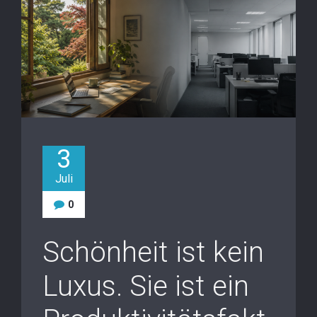
3
Juli
0
Schönheit ist kein
Luxus. Sie ist ein