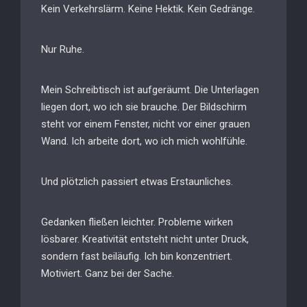
Kein Verkehrslärm. Keine Hektik. Kein Gedränge.
Nur Ruhe.
Mein Schreibtisch ist aufgeräumt. Die Unterlagen
liegen dort, wo ich sie brauche. Der Bildschirm
steht vor einem Fenster, nicht vor einer grauen
Wand. Ich arbeite dort, wo ich mich wohlfühle.
Und plötzlich passiert etwas Erstaunliches.
Gedanken fließen leichter. Probleme wirken
lösbarer. Kreativität entsteht nicht unter Druck,
sondern fast beiläufig. Ich bin konzentriert.
Motiviert. Ganz bei der Sache.