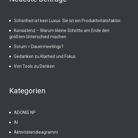
Schönheit ist kein Luxus. Sie ist ein Produktivitätsfaktor.
Konsistenz – Warum kleine Schritte am Ende den
größten Unterschied machen
Scrum = Dauermeetings?
Gedanken zu Klarheit und Fokus
Von Tools zu Denken
Kategorien
ADONIS NP
AI
Aktivitätendieagramm