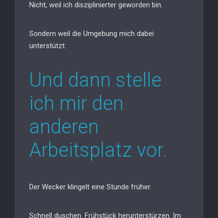
Nicht, weil ich disziplinierter geworden bin.
Sondern weil die Umgebung mich dabei
unterstützt.
Und dann stelle
ich mir den
anderen
Arbeitsplatz vor.
Der Wecker klingelt eine Stunde früher.
Schnell duschen. Frühstück herunterstürzen. Im