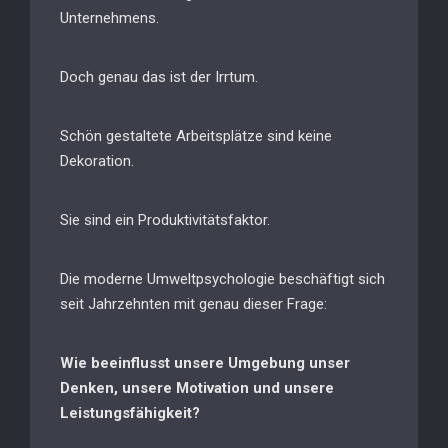
Unternehmens.
Doch genau das ist der Irrtum.
Schön gestaltete Arbeitsplätze sind keine
Dekoration.
Sie sind ein Produktivitätsfaktor.
Die moderne Umweltpsychologie beschäftigt sich
seit Jahrzehnten mit genau dieser Frage:
Wie beeinflusst unsere Umgebung unser
Denken, unsere Motivation und unsere
Leistungsfähigkeit?