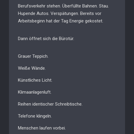
Berufsverkehr stehen. Überfüllte Bahnen. Stau.
Hupende Autos. Verspätungen. Bereits vor
Arbeitsbeginn hat der Tag Energie gekostet.
Dann öffnet sich die Bürotür.
Grauer Teppich.
Weiße Wände.
Künstliches Licht.
Klimaanlagenluft.
Reihen identischer Schreibtische.
Telefone klingeln.
Menschen laufen vorbei.