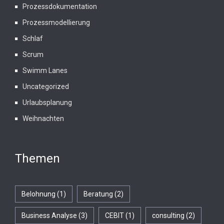
Prozessdokumentation
Prozessmodellierung
Schlaf
Scrum
Swimm Lanes
Uncategorized
Urlaubsplanung
Weihnachten
Themen
Belohnung
(1)
Beratung
(2)
Business Analyse
(3)
CEBIT
(1)
consulting
(2)