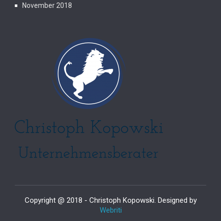
November 2018
Copyright @ 2018 - Christoph Kopowski. Designed by
Webriti