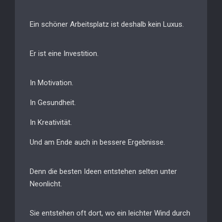
Ein schöner Arbeitsplatz ist deshalb kein Luxus.
Er ist eine Investition.
In Motivation.
In Gesundheit.
In Kreativität.
Und am Ende auch in bessere Ergebnisse.
Denn die besten Ideen entstehen selten unter
Neonlicht.
Sie entstehen oft dort, wo ein leichter Wind durch