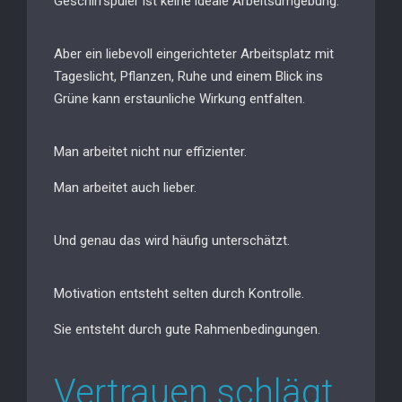
Geschirrspüler ist keine ideale Arbeitsumgebung.
Aber ein liebevoll eingerichteter Arbeitsplatz mit
Tageslicht, Pflanzen, Ruhe und einem Blick ins
Grüne kann erstaunliche Wirkung entfalten.
Man arbeitet nicht nur effizienter.
Man arbeitet auch lieber.
Und genau das wird häufig unterschätzt.
Motivation entsteht selten durch Kontrolle.
Sie entsteht durch gute Rahmenbedingungen.
Vertrauen schlägt