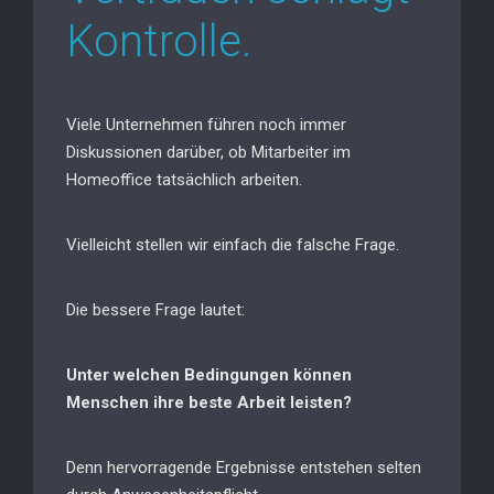
Kontrolle.
Viele Unternehmen führen noch immer
Diskussionen darüber, ob Mitarbeiter im
Homeoffice tatsächlich arbeiten.
Vielleicht stellen wir einfach die falsche Frage.
Die bessere Frage lautet:
Unter welchen Bedingungen können
Menschen ihre beste Arbeit leisten?
Denn hervorragende Ergebnisse entstehen selten