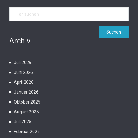
Archiv
Juli 2026
Juni 2026
April 2026
Januar 2026
Oktober 2025
August 2025
Juli 2025
Februar 2025