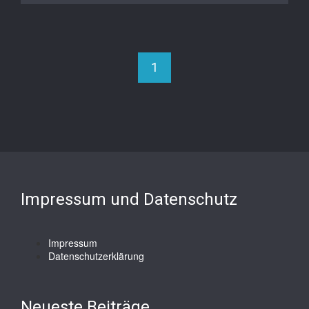
1
Impressum und Datenschutz
Impressum
Datenschutzerklärung
Neueste Beiträge