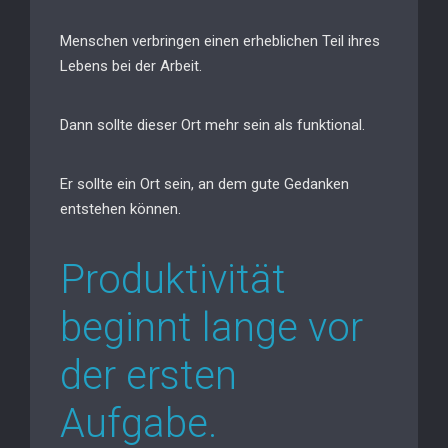
Menschen verbringen einen erheblichen Teil ihres
Lebens bei der Arbeit.
Dann sollte dieser Ort mehr sein als funktional.
Er sollte ein Ort sein, an dem gute Gedanken
entstehen können.
Produktivität
beginnt lange vor
der ersten
Aufgabe.