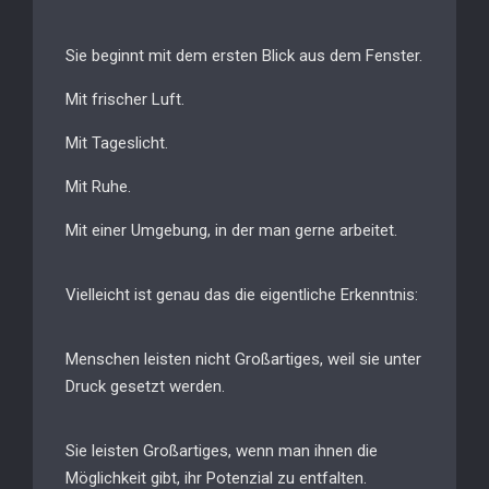
Sie beginnt mit dem ersten Blick aus dem Fenster.
Mit frischer Luft.
Mit Tageslicht.
Mit Ruhe.
Mit einer Umgebung, in der man gerne arbeitet.
Vielleicht ist genau das die eigentliche Erkenntnis:
Menschen leisten nicht Großartiges, weil sie unter
Druck gesetzt werden.
Sie leisten Großartiges, wenn man ihnen die
Möglichkeit gibt, ihr Potenzial zu entfalten.