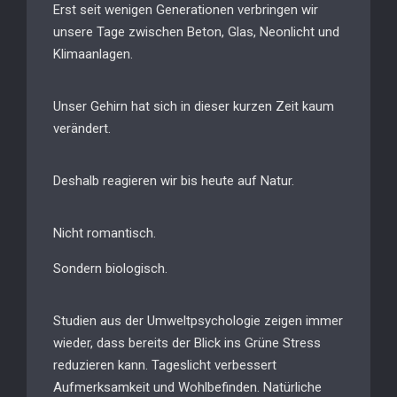
Erst seit wenigen Generationen verbringen wir
unsere Tage zwischen Beton, Glas, Neonlicht und
Klimaanlagen.
Unser Gehirn hat sich in dieser kurzen Zeit kaum
verändert.
Deshalb reagieren wir bis heute auf Natur.
Nicht romantisch.
Sondern biologisch.
Studien aus der Umweltpsychologie zeigen immer
wieder, dass bereits der Blick ins Grüne Stress
reduzieren kann. Tageslicht verbessert
Aufmerksamkeit und Wohlbefinden. Natürliche