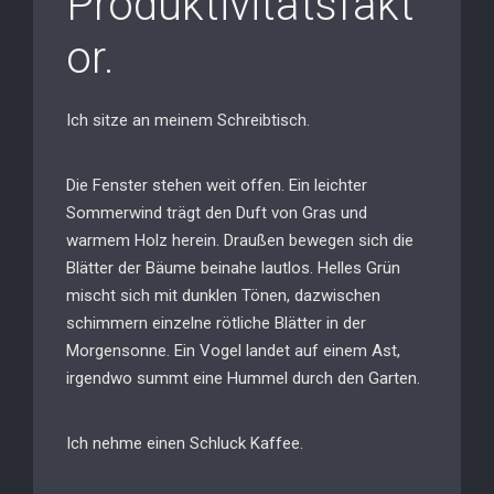
Produktivitätsfakt
or.
Ich sitze an meinem Schreibtisch.
Die Fenster stehen weit offen. Ein leichter
Sommerwind trägt den Duft von Gras und
warmem Holz herein. Draußen bewegen sich die
Blätter der Bäume beinahe lautlos. Helles Grün
mischt sich mit dunklen Tönen, dazwischen
schimmern einzelne rötliche Blätter in der
Morgensonne. Ein Vogel landet auf einem Ast,
irgendwo summt eine Hummel durch den Garten.
Ich nehme einen Schluck Kaffee.