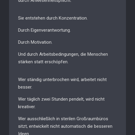
durch Anwesenheitspflicht.
Sie entstehen durch Konzentration.
Durch Eigenverantwortung.
Durch Motivation.
Und durch Arbeitsbedingungen, die Menschen
stärken statt erschöpfen.
Wer ständig unterbrochen wird, arbeitet nicht
besser.
Wer täglich zwei Stunden pendelt, wird nicht
kreativer.
Wer ausschließlich in sterilen Großraumbüros
sitzt, entwickelt nicht automatisch die besseren
Ideen.