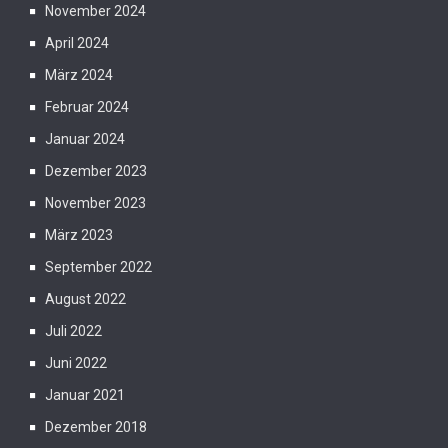
November 2024
April 2024
März 2024
Februar 2024
Januar 2024
Dezember 2023
November 2023
März 2023
September 2022
August 2022
Juli 2022
Juni 2022
Januar 2021
Dezember 2018