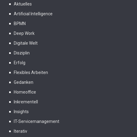
Aktuelles
Artificial Intelligence
BPMN
Deep Work
Digitale Welt
Disziplin
Erfolg
Flexibles Arbeiten
Gedanken
Homeoffice
Inkrementell
Insights
IT-Servicemanagement
Iterativ