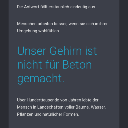
Die Antwort fällt erstaunlich eindeutig aus.
Menschen arbeiten besser, wenn sie sich in ihrer
Umgebung wohlfühlen.
Unser Gehirn ist
nicht für Beton
gemacht.
Über Hunderttausende von Jahren lebte der
Mensch in Landschaften voller Bäume, Wasser,
Pflanzen und natürlicher Formen.