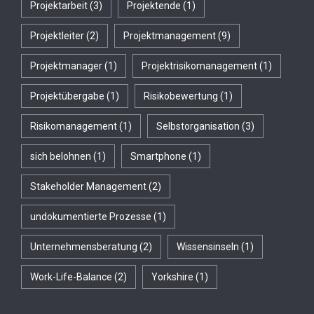
Projektarbeit
(3)
Projektende
(1)
Projektleiter
(2)
Projektmanagement
(9)
Projektmanager
(1)
Projektrisikomanagement
(1)
Projektübergabe
(1)
Risikobewertung
(1)
Risikomanagement
(1)
Selbstorganisation
(3)
sich belohnen
(1)
Smartphone
(1)
Stakeholder Management
(2)
undokumentierte Prozesse
(1)
Unternehmensberatung
(2)
Wissensinseln
(1)
Work-Life-Balance
(2)
Yorkshire
(1)