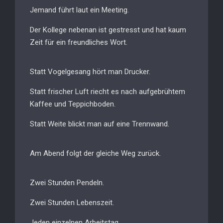
Jemand führt laut ein Meeting.
Der Kollege nebenan ist gestresst und hat kaum
Zeit für ein freundliches Wort.
Statt Vogelgesang hört man Drucker.
Statt frischer Luft riecht es nach aufgebrühtem
Kaffee und Teppichboden.
Statt Weite blickt man auf eine Trennwand.
Am Abend folgt der gleiche Weg zurück.
Zwei Stunden Pendeln.
Zwei Stunden Lebenszeit.
Jeden einzelnen Arbeitstag.