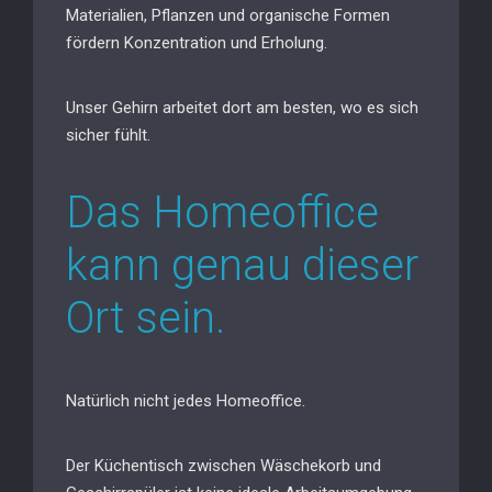
Materialien, Pflanzen und organische Formen
fördern Konzentration und Erholung.
Unser Gehirn arbeitet dort am besten, wo es sich
sicher fühlt.
Das Homeoffice
kann genau dieser
Ort sein.
Natürlich nicht jedes Homeoffice.
Der Küchentisch zwischen Wäschekorb und