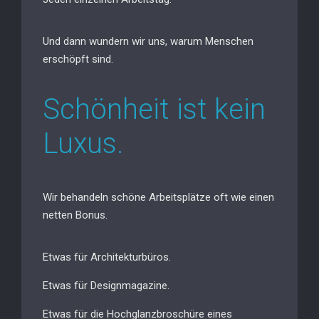
Und dann wundern wir uns, warum Menschen
erschöpft sind.
Schönheit ist kein
Luxus.
Wir behandeln schöne Arbeitsplätze oft wie einen
netten Bonus.
Etwas für Architekturbüros.
Etwas für Designmagazine.
Etwas für die Hochglanzbroschüre eines