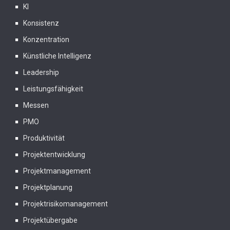
KI
Konsistenz
Konzentration
Künstliche Intelligenz
Leadership
Leistungsfähigkeit
Messen
PMO
Produktivität
Projektentwicklung
Projektmanagement
Projektplanung
Projektrisikomanagement
Projektübergabe