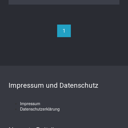
1
Impressum und Datenschutz
Impressum
Datenschutzerklärung