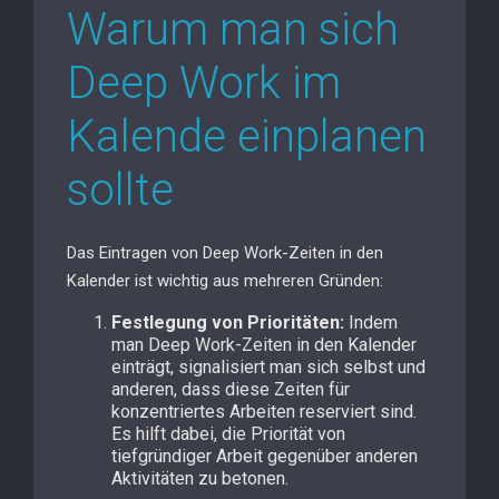
Warum man sich
Deep Work im
Kalende einplanen
sollte
Das Eintragen von Deep Work-Zeiten in den
Kalender ist wichtig aus mehreren Gründen:
Festlegung von Prioritäten:
Indem
man Deep Work-Zeiten in den Kalender
einträgt, signalisiert man sich selbst und
anderen, dass diese Zeiten für
konzentriertes Arbeiten reserviert sind.
Es hilft dabei, die Priorität von
tiefgründiger Arbeit gegenüber anderen
Aktivitäten zu betonen.