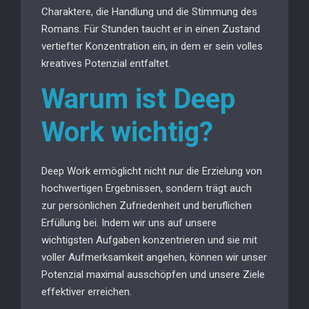
Charaktere, die Handlung und die Stimmung des
Romans. Für Stunden taucht er in einen Zustand
vertiefter Konzentration ein, in dem er sein volles
kreatives Potenzial entfaltet.
Warum ist Deep
Work wichtig?
Deep Work ermöglicht nicht nur die Erzielung von
hochwertigen Ergebnissen, sondern trägt auch
zur persönlichen Zufriedenheit und beruflichen
Erfüllung bei. Indem wir uns auf unsere
wichtigsten Aufgaben konzentrieren und sie mit
voller Aufmerksamkeit angehen, können wir unser
Potenzial maximal ausschöpfen und unsere Ziele
effektiver erreichen.