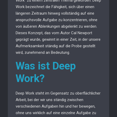
Work“ zu einem zentralen Thema geworden. Deep
Work bezeichnet die Fähigkeit, sich über einen
längeren Zeitraum hinweg vollständig auf eine
anspruchsvolle Aufgabe zu konzentrieren, ohne
von äußeren Ablenkungen abgelenkt zu werden.
Dieses Konzept, das vom Autor Cal Newport
geprägt wurde, gewinnt in einer Zeit, in der unsere
Aufmerksamkeit ständig auf die Probe gestellt
wird, zunehmend an Bedeutung.
Was ist Deep
Work?
Deep Work steht im Gegensatz zu oberflächlicher
Arbeit, bei der wir uns ständig zwischen
verschiedenen Aufgaben hin und her bewegen,
ohne uns wirklich auf eine einzelne Aufgabe zu