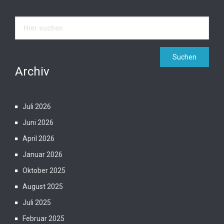
Archiv
Juli 2026
Juni 2026
April 2026
Januar 2026
Oktober 2025
August 2025
Juli 2025
Februar 2025