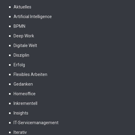
Aktuelles
Artificial Intelligence
BPMN
Deep Work
Digitale Welt
Disziplin
Erfolg
Flexibles Arbeiten
Gedanken
Homeoffice
Inkrementell
Insights
IT-Servicemanagement
Iterativ