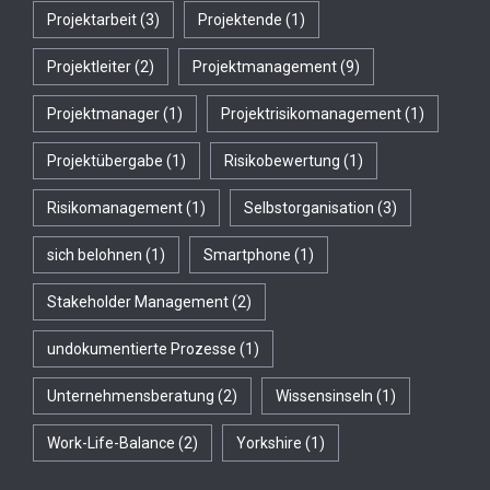
Projektarbeit
(3)
Projektende
(1)
Projektleiter
(2)
Projektmanagement
(9)
Projektmanager
(1)
Projektrisikomanagement
(1)
Projektübergabe
(1)
Risikobewertung
(1)
Risikomanagement
(1)
Selbstorganisation
(3)
sich belohnen
(1)
Smartphone
(1)
Stakeholder Management
(2)
undokumentierte Prozesse
(1)
Unternehmensberatung
(2)
Wissensinseln
(1)
Work-Life-Balance
(2)
Yorkshire
(1)