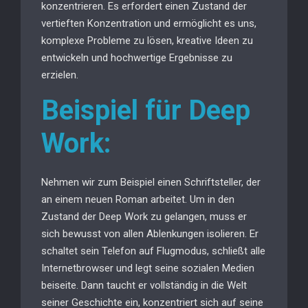
konzentrieren. Es erfordert einen Zustand der
vertieften Konzentration und ermöglicht es uns,
komplexe Probleme zu lösen, kreative Ideen zu
entwickeln und hochwertige Ergebnisse zu
erzielen.
Beispiel für Deep
Work:
Nehmen wir zum Beispiel einen Schriftsteller, der
an einem neuen Roman arbeitet. Um in den
Zustand der Deep Work zu gelangen, muss er
sich bewusst von allen Ablenkungen isolieren. Er
schaltet sein Telefon auf Flugmodus, schließt alle
Internetbrowser und legt seine sozialen Medien
beiseite. Dann taucht er vollständig in die Welt
seiner Geschichte ein, konzentriert sich auf seine