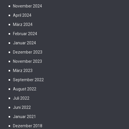
November 2024
April 2024
März 2024
Februar 2024
Januar 2024
Dezember 2023
November 2023
März 2023
September 2022
August 2022
Juli 2022
Juni 2022
Januar 2021
Dezember 2018