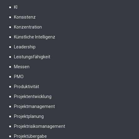
KI
Konsistenz
Konzentration
Künstliche Intelligenz
Leadership
Leistungsfähigkeit
Messen
PMO
Produktivität
Projektentwicklung
Projektmanagement
Projektplanung
Projektrisikomanagement
Projektübergabe