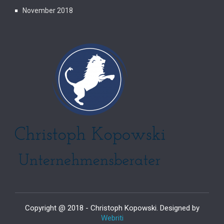
November 2018
Copyright @ 2018 - Christoph Kopowski. Designed by
Webriti