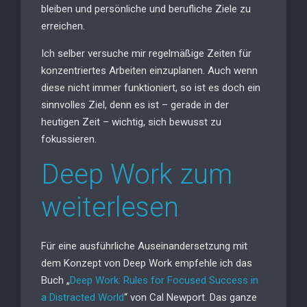
bleiben und persönliche und berufliche Ziele zu
erreichen.
Ich selber versuche mir regelmäßige Zeiten für
konzentriertes Arbeiten einzuplanen. Auch wenn
diese nicht immer funktioniert, so ist es doch ein
sinnvolles Ziel, denn es ist – gerade in der
heutigen Zeit – wichtig, sich bewusst zu
fokussieren.
Deep Work zum
weiterlesen
Für eine ausführliche Auseinandersetzung mit
dem Konzept von Deep Work empfehle ich das
Buch „
Deep Work: Rules for Focused Success in
a Distracted World
“ von Cal Newport. Das ganze