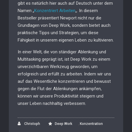
gibt es natürlich hier auch auf Deutsch unter dem
Namen „
Konzentriert Arbeiten
„. In diesem
Bestseller präsentiert Newport nicht nur die
Grundlagen von Deep Work, sondern bietet auch
praktische Tipps und Strategien, um diese
Fähigkeit in unserem eigenen Leben zu kultivieren.
In einer Welt, die von ständiger Ablenkung und
Multitasking geprägt ist, ist Deep Work zu einem
unverzichtbaren Werkzeug geworden, um
erfolgreich und erfüllt zu arbeiten. Indem wir uns
auf das Wesentliche konzentrieren und bewusst
gegen die Flut der Ablenkungen ankämpfen,
können wir unsere Produktivität steigern und
unser Leben nachhaltig verbessern.
,
Christoph
Deep Work
Konzentration