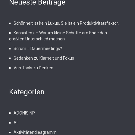
Neueste Beiträge
Schönheit ist kein Luxus. Sie ist ein Produktivitätsfaktor.
Konsistenz – Warum kleine Schritte am Ende den
größten Unterschied machen
Scrum = Dauermeetings?
Gedanken zu Klarheit und Fokus
Von Tools zu Denken
Kategorien
ADONIS NP
AI
Aktivitätendieagramm