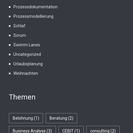
Prozessdokumentation
Prozessmodellierung
Schlaf
Scrum
Swimm Lanes
Uncategorized
Urlaubsplanung
Weihnachten
Themen
Belohnung
(1)
Beratung
(2)
Business Analyse
(3)
CEBIT
(1)
consulting
(2)