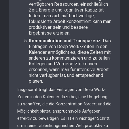
verfügbaren Ressourcen, einschließlich
Zeit, Energie und kognitiver Kapazität.
Indem man sich auf hochwertige,
fokussierte Arbeit konzentriert, kann man
produktiver sein und bessere
Ergebnisse erzielen.
Kommunikation und Transparenz:
Das
Eintragen von Deep Work-Zeiten in den
Kalender ermöglicht es, diese Zeiten mit
anderen zu kommunizieren und zu teilen.
Kollegen und Vorgesetzte können
erkennen, wann man für intensive Arbeit
nicht verfügbar ist, und entsprechend
planen.
Insgesamt trägt das Eintragen von Deep Work-
Zeiten in den Kalender dazu bei, eine Umgebung
zu schaffen, die die Konzentration fördert und die
Möglichkeit bietet, anspruchsvolle Aufgaben
effektiv zu bewältigen. Es ist ein wichtiger Schritt,
um in einer ablenkungsreichen Welt produktiv zu