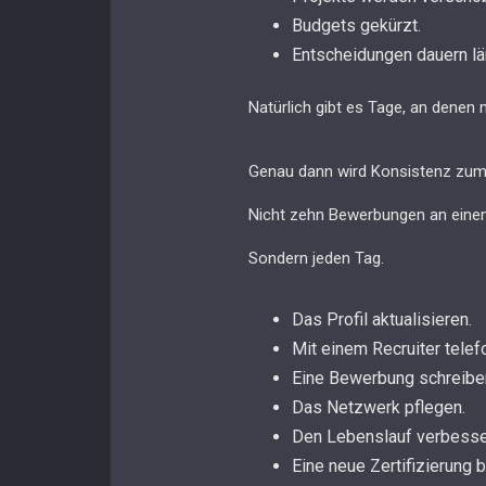
Budgets gekürzt.
Entscheidungen dauern lä
Natürlich gibt es Tage, an denen
Genau dann wird Konsistenz zum
Nicht zehn Bewerbungen an einem
Sondern jeden Tag.
Das Profil aktualisieren.
Mit einem Recruiter telef
Eine Bewerbung schreibe
Das Netzwerk pflegen.
Den Lebenslauf verbesse
Eine neue Zertifizierung 