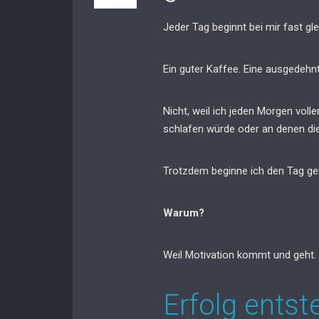
Jeder Tag beginnt bei mir fast gle
Ein guter Kaffee. Eine ausgedeh
Nicht, weil ich jeden Morgen voll
schlafen würde oder an denen die
Trotzdem beginne ich den Tag ge
Warum?
Weil Motivation kommt und geht. 
Erfolg ents