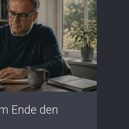
am Ende den