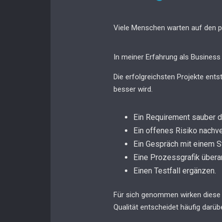
Viele Menschen warten auf den pe
In meiner Erfahrung als Business 
Die erfolgreichsten Projekte ents
besser wird.
Ein Requirement sauber 
Ein offenes Risiko nachve
Ein Gespräch mit einem S
Eine Prozessgrafik übera
Einen Testfall ergänzen.
Für sich genommen wirken diese 
Qualität entscheidet häufig darüb