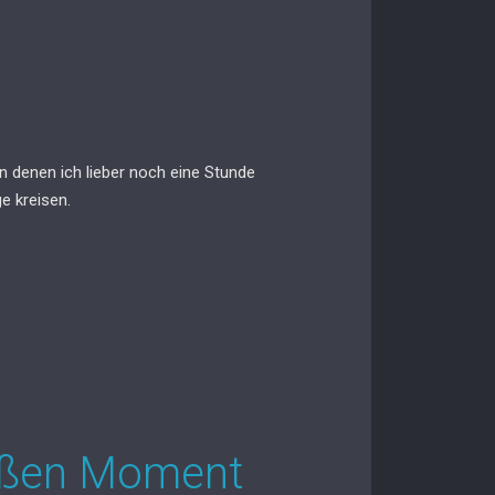
an denen ich lieber noch eine Stunde
e kreisen.
roßen Moment