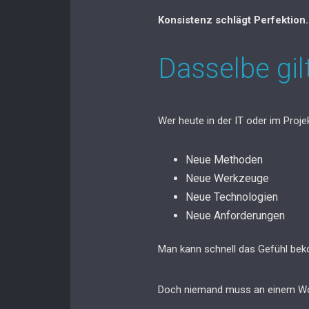
Konsistenz schlägt Perfektion.
Dasselbe gil
Wer heute in der IT oder im Proj
Neue Methoden
Neue Werkzeuge
Neue Technologien
Neue Anforderungen
Man kann schnell das Gefühl bek
Doch niemand muss an einem W