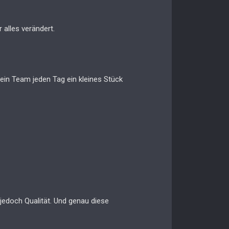
 alles verändert.
 ein Team jeden Tag ein kleines Stück
edoch Qualität. Und genau diese