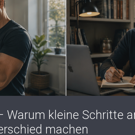
– Warum kleine Schritte 
erschied machen