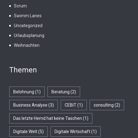
Scrum
Swimm Lanes
Uncategorized
Urlaubsplanung
Weihnachten
Themen
Belohnung
(1)
Beratung
(2)
Business Analyse
(3)
CEBIT
(1)
consulting
(2)
Das letzte Hemd hat keine Taschen
(1)
Digitale Welt
(5)
Digitale Wirtschaft
(1)