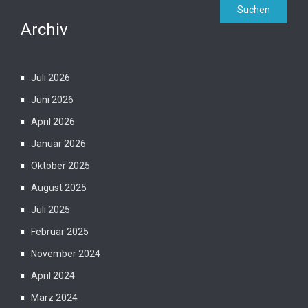
Archiv
Juli 2026
Juni 2026
April 2026
Januar 2026
Oktober 2025
August 2025
Juli 2025
Februar 2025
November 2024
April 2024
März 2024