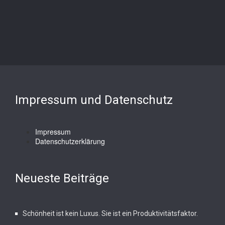
Impressum und Datenschutz
Impressum
Datenschutzerklärung
Neueste Beiträge
Schönheit ist kein Luxus. Sie ist ein Produktivitätsfaktor.