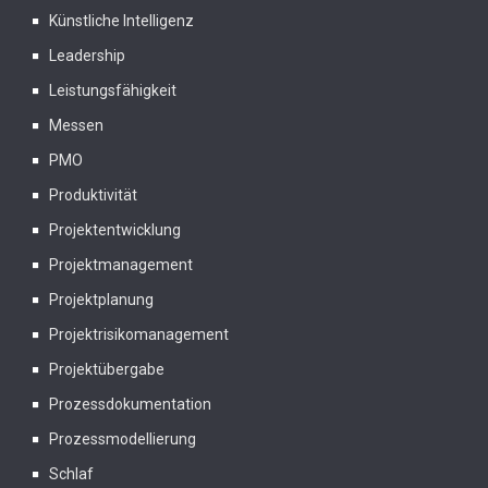
Künstliche Intelligenz
Leadership
Leistungsfähigkeit
Messen
PMO
Produktivität
Projektentwicklung
Projektmanagement
Projektplanung
Projektrisikomanagement
Projektübergabe
Prozessdokumentation
Prozessmodellierung
Schlaf