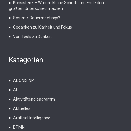
Konsistenz – Warum kleine Schritte am Ende den
größten Unterschied machen
Scrum = Dauermeetings?
Gedanken zu Klarheit und Fokus
Von Tools zu Denken
Kategorien
ADONIS NP
AI
Aktivitätendieagramm
Aktuelles
Artificial Intelligence
BPMN