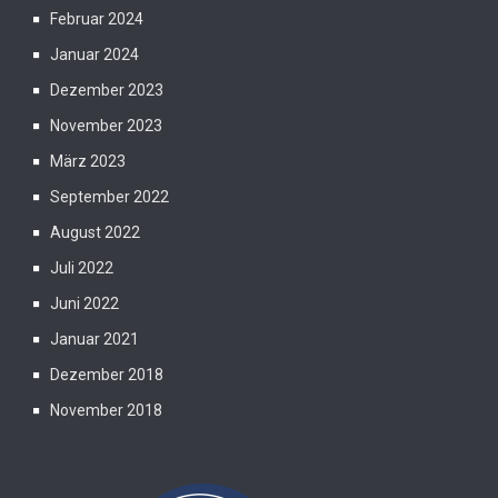
Februar 2024
Januar 2024
Dezember 2023
November 2023
März 2023
September 2022
August 2022
Juli 2022
Juni 2022
Januar 2021
Dezember 2018
November 2018