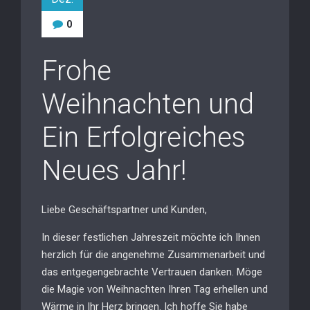
0
Frohe
Weihnachten und
Ein Erfolgreiches
Neues Jahr!
Liebe Geschäftspartner und Kunden,
In dieser festlichen Jahreszeit möchte ich Ihnen
herzlich für die angenehme Zusammenarbeit und
das entgegengebrachte Vertrauen danken. Möge
die Magie von Weihnachten Ihren Tag erhellen und
Wärme in Ihr Herz bringen. Ich hoffe Sie habe