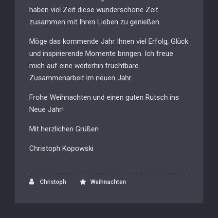
haben viel Zeit diese wunderschöne Zeit
zusammen mit Ihren Lieben zu genießen.
Möge das kommende Jahr Ihnen viel Erfolg, Glück
und inspirierende Momente bringen. Ich freue
mich auf eine weiterhin fruchtbare
Zusammenarbeit im neuen Jahr.
Frohe Weihnachten und einen guten Rutsch ins
Neue Jahr!
Mit herzlichen Grüßen
Christoph Kopowski
Christoph
Weihnachten