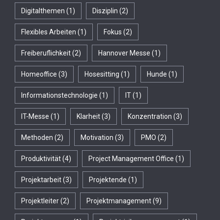
Digitalthemen
(1)
Disziplin
(2)
Flexibles Arbeiten
(1)
Fokus
(2)
Freiberuflichkeit
(2)
Hannover Messe
(1)
Homeoffice
(3)
Hosesitting
(1)
Hunde
(1)
Informationstechnologie
(1)
IT
(1)
IT-Messe
(1)
Klarheit
(3)
Konzentration
(3)
Methoden
(2)
Motivation
(3)
PMO
(2)
Produktivität
(4)
Project Management Office
(1)
Projektarbeit
(3)
Projektende
(1)
Projektleiter
(2)
Projektmanagement
(9)