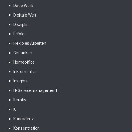
Deep Work
Digitale Welt
Disziplin
Erfolg
Flexibles Arbeiten
Gedanken
Homeoffice
Inkrementell
Insights
IT-Servicemanagement
Iterativ
KI
Konsistenz
Konzentration