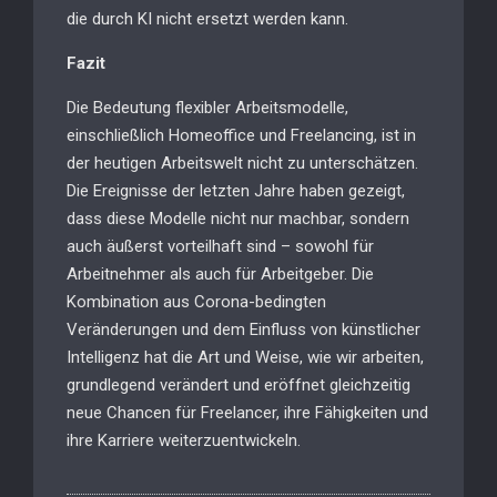
die durch KI nicht ersetzt werden kann.
Fazit
Die Bedeutung flexibler Arbeitsmodelle,
einschließlich Homeoffice und Freelancing, ist in
der heutigen Arbeitswelt nicht zu unterschätzen.
Die Ereignisse der letzten Jahre haben gezeigt,
dass diese Modelle nicht nur machbar, sondern
auch äußerst vorteilhaft sind – sowohl für
Arbeitnehmer als auch für Arbeitgeber. Die
Kombination aus Corona-bedingten
Veränderungen und dem Einfluss von künstlicher
Intelligenz hat die Art und Weise, wie wir arbeiten,
grundlegend verändert und eröffnet gleichzeitig
neue Chancen für Freelancer, ihre Fähigkeiten und
ihre Karriere weiterzuentwickeln.