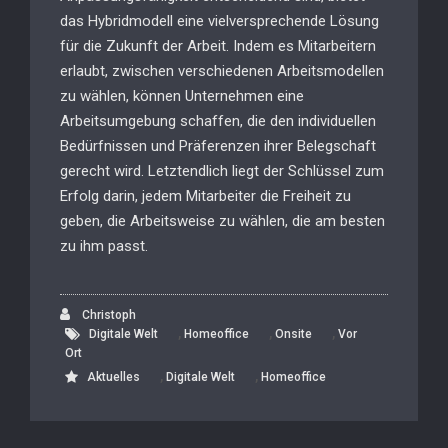
das Hybridmodell eine vielversprechende Lösung
für die Zukunft der Arbeit. Indem es Mitarbeitern
erlaubt, zwischen verschiedenen Arbeitsmodellen
zu wählen, können Unternehmen eine
Arbeitsumgebung schaffen, die den individuellen
Bedürfnissen und Präferenzen ihrer Belegschaft
gerecht wird. Letztendlich liegt der Schlüssel zum
Erfolg darin, jedem Mitarbeiter die Freiheit zu
geben, die Arbeitsweise zu wählen, die am besten
zu ihm passt.
Christoph
,
,
,
Digitale Welt
Homeoffice
Onsite
Vor
Ort
,
,
Aktuelles
Digitale Welt
Homeoffice