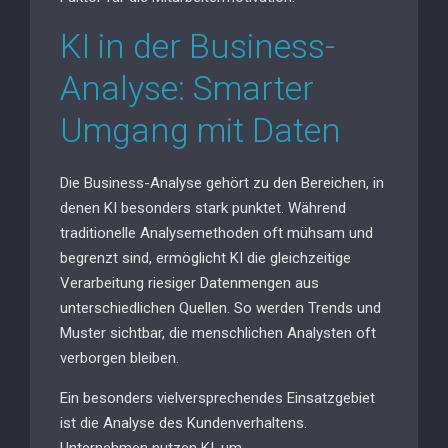
KI in der Business-
Analyse: Smarter
Umgang mit Daten
Die Business-Analyse gehört zu den Bereichen, in
denen KI besonders stark punktet. Während
traditionelle Analysemethoden oft mühsam und
begrenzt sind, ermöglicht KI die gleichzeitige
Verarbeitung riesiger Datenmengen aus
unterschiedlichen Quellen. So werden Trends und
Muster sichtbar, die menschlichen Analysten oft
verborgen bleiben.
Ein besonders vielversprechendes Einsatzgebiet
ist die Analyse des Kundenverhaltens.