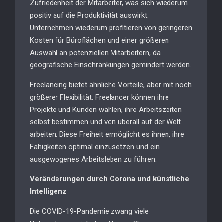
Zufriedenheit der Mitarbeiter, was sich wiederum
positiv auf die Produktivität auswirkt.
Unternehmen wiederum profitieren von geringeren
Kosten für Büroflächen und einer größeren
Auswahl an potenziellen Mitarbeitern, da
geografische Einschränkungen gemindert werden.
Freelancing bietet ähnliche Vorteile, aber mit noch
größerer Flexibilität. Freelancer können ihre
Projekte und Kunden wählen, ihre Arbeitszeiten
selbst bestimmen und von überall auf der Welt
arbeiten. Diese Freiheit ermöglicht es ihnen, ihre
Fähigkeiten optimal einzusetzen und ein
ausgewogenes Arbeitsleben zu führen.
Veränderungen durch Corona und künstliche
Intelligenz
Die COVID-19-Pandemie zwang viele