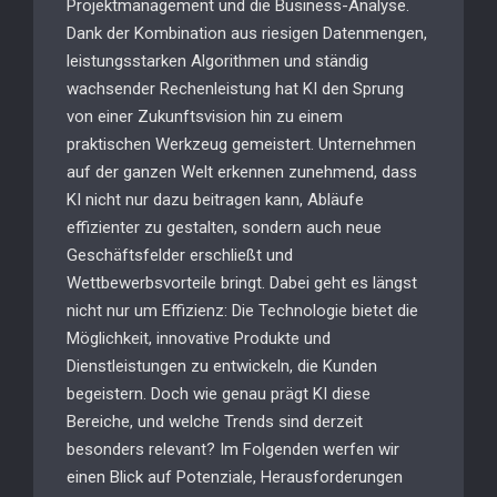
Projektmanagement und die Business-Analyse.
Dank der Kombination aus riesigen Datenmengen,
leistungsstarken Algorithmen und ständig
wachsender Rechenleistung hat KI den Sprung
von einer Zukunftsvision hin zu einem
praktischen Werkzeug gemeistert. Unternehmen
auf der ganzen Welt erkennen zunehmend, dass
KI nicht nur dazu beitragen kann, Abläufe
effizienter zu gestalten, sondern auch neue
Geschäftsfelder erschließt und
Wettbewerbsvorteile bringt. Dabei geht es längst
nicht nur um Effizienz: Die Technologie bietet die
Möglichkeit, innovative Produkte und
Dienstleistungen zu entwickeln, die Kunden
begeistern. Doch wie genau prägt KI diese
Bereiche, und welche Trends sind derzeit
besonders relevant? Im Folgenden werfen wir
einen Blick auf Potenziale, Herausforderungen