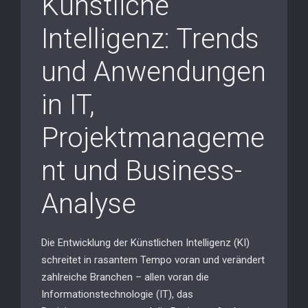
Künstliche
Intelligenz: Trends
und Anwendungen
in IT,
Projektmanageme
nt und Business-
Analyse
Die Entwicklung der Künstlichen Intelligenz (KI)
schreitet in rasantem Tempo voran und verändert
zahlreiche Branchen – allen voran die
Informationstechnologie (IT), das