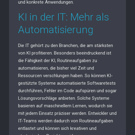
und konkrete Anwendungen.
KI in der IT: Mehr als
Automatisierung
Die IT gehört zu den Branchen, die am stärksten
von KI profitieren. Besonders beeindruckend ist
die Fähigkeit der KI, Routineaufgaben zu
automatisieren, die bisher viel Zeit und
Ressourcen verschlungen haben. So können KI-
gestützte Systeme automatisierte Softwaretests
durchführen, Fehler im Code aufspüren und sogar
Lösungsvorschläge anbieten. Solche Systeme
basieren auf maschinellem Lernen, wodurch sie
mit jedem Einsatz präziser werden. Entwickler und
IT-Teams werden dadurch von Routineaufgaben
entlastet und können sich kreativen und