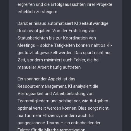
ergreifen und die Erfolgsaussichten ihrer Projekte
erheblich zu steigern.
Darüber hinaus automatisiert KI zeitaufwändige
Routineaufgaben. Von der Erstellung von
Statusberichten bis zur Koordination von
Meetings – solche Tätigkeiten können nahtlos KI-
gestützt abgewickelt werden. Das spart nicht nur
Zeit, sondern minimiert auch Fehler, die bei
manueller Arbeit häufig auftreten.
Ein spannender Aspekt ist das
Ressourcenmanagement. KI analysiert die
Verfügbarkeit und Arbeitsbelastung von
Teammitgliedern und schlägt vor, wie Aufgaben
optimal verteilt werden können. Dies sorgt nicht
nur für mehr Effizienz, sondern auch für
ausgeglichene Teams – ein entscheidender
Faktor für die Mitarbeitermotivation.