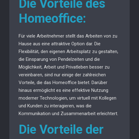
Die Vorteile des
Homeoffice:
Für viele Arbeitnehmer stellt das Arbeiten von zu
Hause aus eine attraktive Option dar. Die
Flexibilität, den eigenen Arbeitsplatz zu gestalten,
die Einsparung von Pendelzeiten und die
Möglichkeit, Arbeit und Privatleben besser zu
vereinbaren, sind nur einige der zahlreichen
Vorteile, die das Homeoffice bietet. Darüber
hinaus ermöglicht es eine effektive Nutzung
moderner Technologien, um virtuell mit Kollegen
und Kunden zu interagieren, was die
Kommunikation und Zusammenarbeit erleichtert.
Die Vorteile der