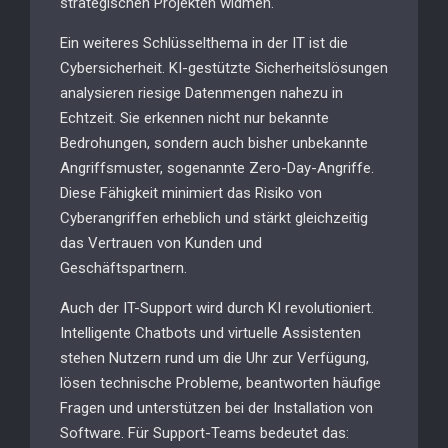
strategischen Projekten widmen.
Ein weiteres Schlüsselthema in der IT ist die
Cybersicherheit. KI-gestützte Sicherheitslösungen
analysieren riesige Datenmengen nahezu in
Echtzeit. Sie erkennen nicht nur bekannte
Bedrohungen, sondern auch bisher unbekannte
Angriffsmuster, sogenannte Zero-Day-Angriffe.
Diese Fähigkeit minimiert das Risiko von
Cyberangriffen erheblich und stärkt gleichzeitig
das Vertrauen von Kunden und
Geschäftspartnern.
Auch der IT-Support wird durch KI revolutioniert.
Intelligente Chatbots und virtuelle Assistenten
stehen Nutzern rund um die Uhr zur Verfügung,
lösen technische Probleme, beantworten häufige
Fragen und unterstützen bei der Installation von
Software. Für Support-Teams bedeutet das: