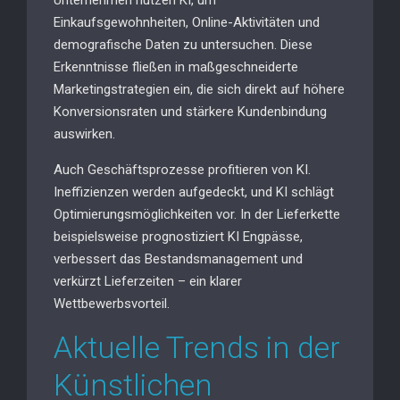
Unternehmen nutzen KI, um
Einkaufsgewohnheiten, Online-Aktivitäten und
demografische Daten zu untersuchen. Diese
Erkenntnisse fließen in maßgeschneiderte
Marketingstrategien ein, die sich direkt auf höhere
Konversionsraten und stärkere Kundenbindung
auswirken.
Auch Geschäftsprozesse profitieren von KI.
Ineffizienzen werden aufgedeckt, und KI schlägt
Optimierungsmöglichkeiten vor. In der Lieferkette
beispielsweise prognostiziert KI Engpässe,
verbessert das Bestandsmanagement und
verkürzt Lieferzeiten – ein klarer
Wettbewerbsvorteil.
Aktuelle Trends in der
Künstlichen