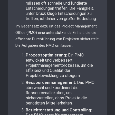
müssen oft schnelle und fundierte
Entscheidungen treffen. Die Fähigkeit,
unter Druck kluge Entscheidungen zu
treffen, ist daher von großer Bedeutung.
Im Gegensatz dazu ist das Project Management
Office (PMO) eine unterstützende Einheit, die die
effiziente Durchführung von Projekten sicherstellt.
Die Aufgaben des PMO umfassen:
Prozessoptimierung:
Ein PMO
entwickelt und verbessert
Projektmanagementprozesse, um die
Effizienz und Qualität der
Projektabwicklung zu steigern.
Ressourcenmanagement:
Das PMO
überwacht und koordiniert die
Ressourcenallokation, um
sicherzustellen, dass Projekte die
benötigten Mittel erhalten.
Berichterstattung und Controlling: