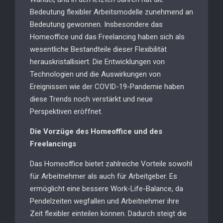
Bedeutung flexibler Arbeitsmodelle zunehmend an
Bedeutung gewonnen. Insbesondere das
Homeoffice und das Freelancing haben sich als
wesentliche Bestandteile dieser Flexibilität
herauskristallisiert. Die Entwicklungen von
Technologien und die Auswirkungen von
Ereignissen wie der COVID-19-Pandemie haben
diese Trends noch verstärkt und neue
Perspektiven eröffnet.
Die Vorzüge des Homeoffice und des
Freelancings
Das Homeoffice bietet zahlreiche Vorteile sowohl
für Arbeitnehmer als auch für Arbeitgeber. Es
ermöglicht eine bessere Work-Life-Balance, da
Pendelzeiten wegfallen und Arbeitnehmer ihre
Zeit flexibler einteilen können. Dadurch steigt die