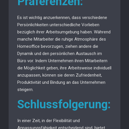
Präferenzen:
Es ist wichtig anzuerkennen, dass verschiedene
Persönlichkeiten unterschiedliche Vorlieben
bezüglich ihrer Arbeitsumgebung haben. Während
manche Mitarbeiter die ruhige Atmosphäre des
Homeoffice bevorzugen, ziehen andere die
Dynamik und den persönlichen Austausch im
Büro vor. Indem Unternehmen ihren Mitarbeitern
die Möglichkeit geben, ihre Arbeitsweise individuell
anzupassen, können sie deren Zufriedenheit,
Produktivität und Bindung an das Unternehmen
steigern.
Schlussfolgerung:
In einer Zeit, in der Flexibilität und
Anpassungsfähigkeit entscheidend sind, bietet