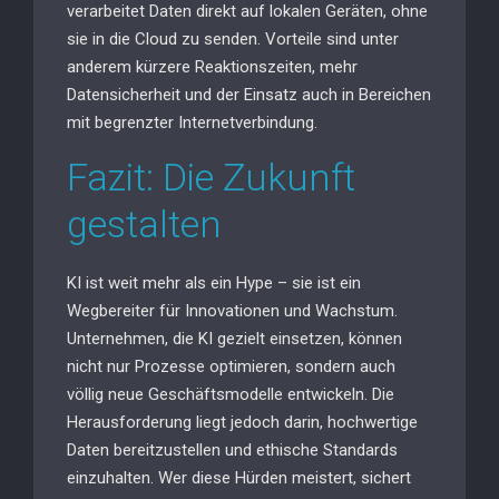
verarbeitet Daten direkt auf lokalen Geräten, ohne
sie in die Cloud zu senden. Vorteile sind unter
anderem kürzere Reaktionszeiten, mehr
Datensicherheit und der Einsatz auch in Bereichen
mit begrenzter Internetverbindung.
Fazit: Die Zukunft
gestalten
KI ist weit mehr als ein Hype – sie ist ein
Wegbereiter für Innovationen und Wachstum.
Unternehmen, die KI gezielt einsetzen, können
nicht nur Prozesse optimieren, sondern auch
völlig neue Geschäftsmodelle entwickeln. Die
Herausforderung liegt jedoch darin, hochwertige
Daten bereitzustellen und ethische Standards
einzuhalten. Wer diese Hürden meistert, sichert