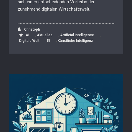
sich einen entscheidenden Vorteil in der
zunehmend digitalen Wirtschaftswelt.
Christoph
,
,
,
AI
Aktuelles
Artificial Intelligence
,
,
Digitale Welt
KI
Künstliche Intelligenz