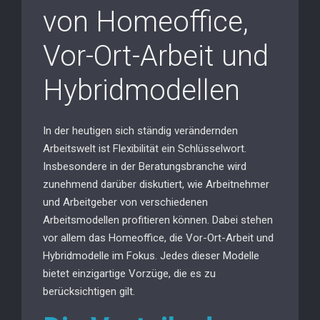
von Homeoffice,
Vor-Ort-Arbeit und
Hybridmodellen
In der heutigen sich ständig verändernden
Arbeitswelt ist Flexibilität ein Schlüsselwort.
Insbesondere in der Beratungsbranche wird
zunehmend darüber diskutiert, wie Arbeitnehmer
und Arbeitgeber von verschiedenen
Arbeitsmodellen profitieren können. Dabei stehen
vor allem das Homeoffice, die Vor-Ort-Arbeit und
Hybridmodelle im Fokus. Jedes dieser Modelle
bietet einzigartige Vorzüge, die es zu
berücksichtigen gilt.