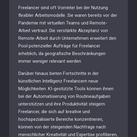
Freelancer sind oft Vorreiter bei der Nutzung
flexibler Arbeitsmodelle. Sie waren bereits vor der
Pandemie mit virtuellen Teams und Remote-
Arbeit vertraut. Die verstärkte Akzeptanz von
Remote-Arbeit durch Unternehmen erweitert den
Pool potenzieller Aufträge für Freelancer
erheblich, da geografische Beschränkungen
immer weniger relevant werden.
Darüber hinaus bieten Fortschritte in der
künstlichen Intelligenz Freelancern neue
Möglichkeiten. KI-gestützte Tools können ihnen
bei der Automatisierung von Routineaufgaben
unterstützen und ihre Produktivität steigern.
Freelancer, die sich auf kreative und
hochspezialisierte Bereiche konzentrieren,
können von der steigenden Nachfrage nach
menschlicher Kreativität und Expertise profitieren,