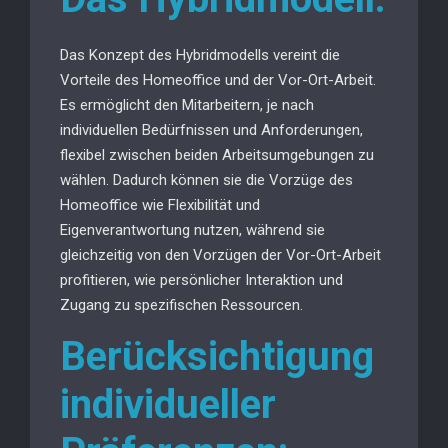
Das Konzept des Hybridmodells vereint die
Vorteile des Homeoffice und der Vor-Ort-Arbeit.
Es ermöglicht den Mitarbeitern, je nach
individuellen Bedürfnissen und Anforderungen,
flexibel zwischen beiden Arbeitsumgebungen zu
wählen. Dadurch können sie die Vorzüge des
Homeoffice wie Flexibilität und
Eigenverantwortung nutzen, während sie
gleichzeitig von den Vorzügen der Vor-Ort-Arbeit
profitieren, wie persönlicher Interaktion und
Zugang zu spezifischen Ressourcen.
Berücksichtigung
individueller