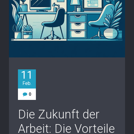
11
Feb.
0
Die Zukunft der
Arbeit: Die Vorteile