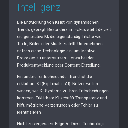
Intelligenz
Die Entwicklung von KI ist von dynamischen
Trends geprägt. Besonders im Fokus steht derzeit
die generative KI, die eigenständig Inhalte wie
Texte, Bilder oder Musik erstellt. Unternehmen
setzen diese Technologie ein, um kreative
Prozesse zu unterstützen – etwa bei der
Produktentwicklung oder Content-Erstellung.
Ein anderer entscheidender Trend ist die
erklärbare KI (Explainable AI). Nutzer wollen
wissen, wie KI-Systeme zu ihren Entscheidungen
kommen. Erklärbare KI schafft Transparenz und
hilft, mögliche Verzerrungen oder Fehler zu
identifizieren.
Nicht zu vergessen: Edge AI. Diese Technologie