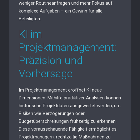
weniger Routineanfragen und mehr Fokus auf
komplexe Aufgaben – ein Gewinn für alle
Beteiligten.
KI im
Projektmanagement:
Präzision und
Vorhersage
Im Projektmanagement eröffnet KI neue
Dimensionen. Mithilfe prädiktiver Analysen können
historische Projektdaten ausgewertet werden, um
Risiken wie Verzögerungen oder
Budgetüberschreitungen frühzeitig zu erkennen.
Diese vorausschauende Fähigkeit ermöglicht es
Projektmanagern, rechtzeitig Maßnahmen zu