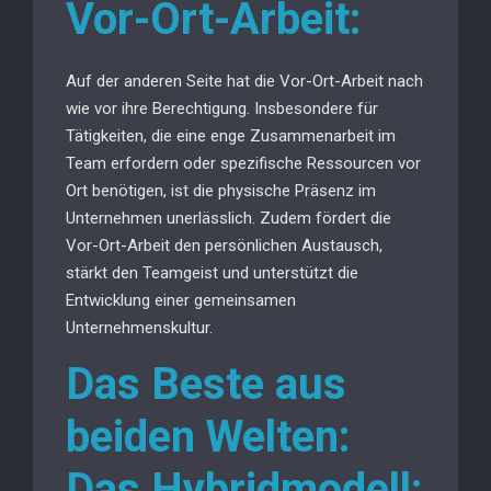
Vor-Ort-Arbeit:
Auf der anderen Seite hat die Vor-Ort-Arbeit nach
wie vor ihre Berechtigung. Insbesondere für
Tätigkeiten, die eine enge Zusammenarbeit im
Team erfordern oder spezifische Ressourcen vor
Ort benötigen, ist die physische Präsenz im
Unternehmen unerlässlich. Zudem fördert die
Vor-Ort-Arbeit den persönlichen Austausch,
stärkt den Teamgeist und unterstützt die
Entwicklung einer gemeinsamen
Unternehmenskultur.
Das Beste aus
beiden Welten:
Das Hybridmodell: