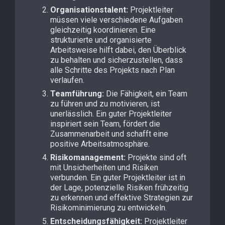
Organisationstalent:
Projektleiter
müssen viele verschiedene Aufgaben
gleichzeitig koordinieren. Eine
strukturierte und organisierte
Arbeitsweise hilft dabei, den Überblick
zu behalten und sicherzustellen, dass
alle Schritte des Projekts nach Plan
verlaufen.
Teamführung:
Die Fähigkeit, ein Team
zu führen und zu motivieren, ist
unerlässlich. Ein guter Projektleiter
inspiriert sein Team, fördert die
Zusammenarbeit und schafft eine
positive Arbeitsatmosphäre.
Risikomanagement:
Projekte sind oft
mit Unsicherheiten und Risiken
verbunden. Ein guter Projektleiter ist in
der Lage, potenzielle Risiken frühzeitig
zu erkennen und effektive Strategien zur
Risikominimierung zu entwickeln.
Entscheidungsfähigkeit:
Projektleiter