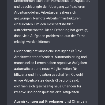
Unternehmen, sich dem Homeoffice anzupassen,
und beschleunigte den Übergang zu flexibleren
Arbeitsmodellen. Arbeitgeber sahen sich
gezwungen, Remote-Arbeitsinfrastrukturen
einzurichten, um den Geschäftsbetrieb
aufrechtzuerhalten. Diese Erfahrung hat gezeigt,
dass viele Aufgaben problemlos aus der Ferne
erledigt werden können.
Gleichzeitig hat künstliche Intelligenz (KI) die
Arbeitswelt transformiert. Automatisierung und
maschinelles Lernen haben repetitive Aufgaben
automatisiert und neue Möglichkeiten für
Effizienz und Innovation geschaffen. Obwohl
einige Arbeitsplätze durch KI bedroht sind,
eröffnen sich gleichzeitig neue Chancen für
kreative und hochspezialisierte Tätigkeiten.
Auswirkungen auf Freelancer und Chancen