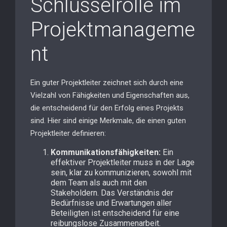
Schlüsselrolle im
Projektmanageme
nt
Ein guter Projektleiter zeichnet sich durch eine
Vielzahl von Fähigkeiten und Eigenschaften aus,
die entscheidend für den Erfolg eines Projekts
sind. Hier sind einige Merkmale, die einen guten
Projektleiter definieren:
Kommunikationsfähigkeiten:
Ein
effektiver Projektleiter muss in der Lage
sein, klar zu kommunizieren, sowohl mit
dem Team als auch mit den
Stakeholdern. Das Verständnis der
Bedürfnisse und Erwartungen aller
Beteiligten ist entscheidend für eine
reibungslose Zusammenarbeit.