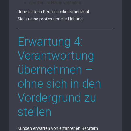
den Ton im Raum verändern
Ruhe ist kein Persönlichkeitsmerkmal.
Sie ist eine professionelle Haltung.
Erwartung 4:
Verantwortung
übernehmen –
ohne sich in den
Vordergrund zu
stellen
Kunden erwarten von erfahrenen Beratern