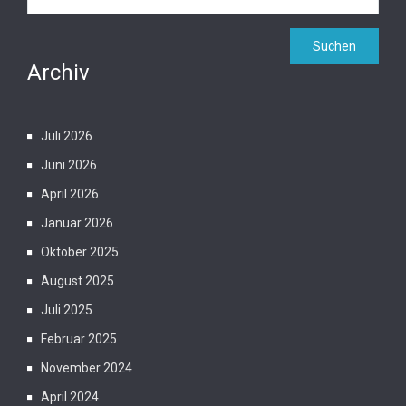
Archiv
Juli 2026
Juni 2026
April 2026
Januar 2026
Oktober 2025
August 2025
Juli 2025
Februar 2025
November 2024
April 2024