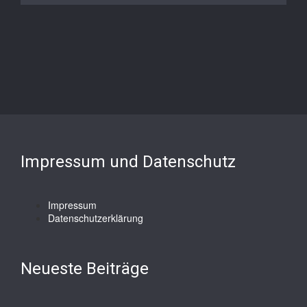
Impressum und Datenschutz
Impressum
Datenschutzerklärung
Neueste Beiträge