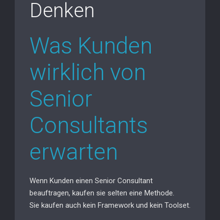
Denken
Was Kunden
wirklich von
Senior
Consultants
erwarten
Wenn Kunden einen Senior Consultant
beauftragen, kaufen sie selten eine Methode.
Sie kaufen auch kein Framework und kein Toolset.