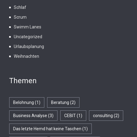
Schlaf
Scrum
Swimm Lanes
Uncategorized
Urlaubsplanung
Weihnachten
Themen
Belohnung
(1)
Beratung
(2)
Business Analyse
(3)
CEBIT
(1)
consulting
(2)
Das letzte Hemd hat keine Taschen
(1)