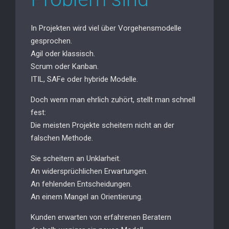
In Projekten wird viel über Vorgehensmodelle
gesprochen.
Agil oder klassisch.
Scrum oder Kanban.
ITIL, SAFe oder hybride Modelle.
Doch wenn man ehrlich zuhört, stellt man schnell
fest:
Die meisten Projekte scheitern nicht an der
falschen Methode.
Sie scheitern an Unklarheit.
An widersprüchlichen Erwartungen.
An fehlenden Entscheidungen.
An einem Mangel an Orientierung.
Kunden erwarten von erfahrenen Beratern