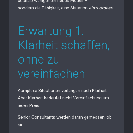
deshalb weniger ein neues Modell –
sondern die Fähigkeit, eine Situation
einzuordnen
.
Erwartung 1:
Klarheit schaffen,
ohne zu
vereinfachen
Komplexe Situationen verlangen nach Klarheit.
Aber Klarheit bedeutet nicht Vereinfachung um
jeden Preis.
Senior Consultants werden daran gemessen, ob
sie: