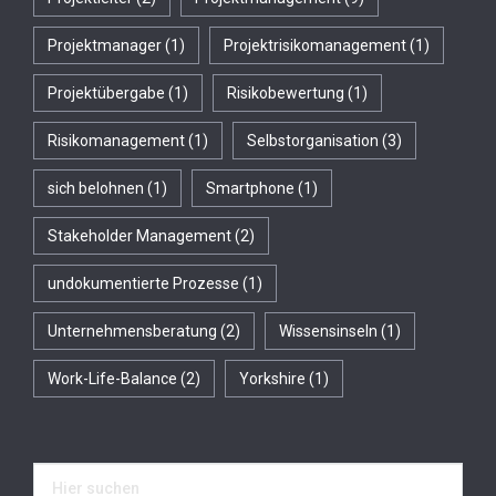
Projektmanager
(1)
Projektrisikomanagement
(1)
Projektübergabe
(1)
Risikobewertung
(1)
Risikomanagement
(1)
Selbstorganisation
(3)
sich belohnen
(1)
Smartphone
(1)
Stakeholder Management
(2)
undokumentierte Prozesse
(1)
Unternehmensberatung
(2)
Wissensinseln
(1)
Work-Life-Balance
(2)
Yorkshire
(1)