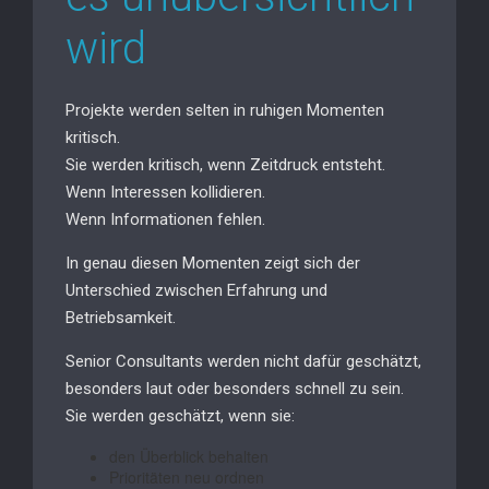
wird
Projekte werden selten in ruhigen Momenten
kritisch.
Sie werden kritisch, wenn Zeitdruck entsteht.
Wenn Interessen kollidieren.
Wenn Informationen fehlen.
In genau diesen Momenten zeigt sich der
Unterschied zwischen Erfahrung und
Betriebsamkeit.
Senior Consultants werden nicht dafür geschätzt,
besonders laut oder besonders schnell zu sein.
Sie werden geschätzt, wenn sie:
den Überblick behalten
Prioritäten neu ordnen