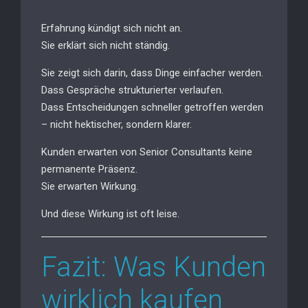
Erfahrung kündigt sich nicht an.
Sie erklärt sich nicht ständig.
Sie zeigt sich darin, dass Dinge einfacher werden.
Dass Gespräche strukturierter verlaufen.
Dass Entscheidungen schneller getroffen werden
– nicht hektischer, sondern klarer.
Kunden erwarten von Senior Consultants keine
permanente Präsenz.
Sie erwarten Wirkung.
Und diese Wirkung ist oft leise.
Fazit: Was Kunden
wirklich kaufen