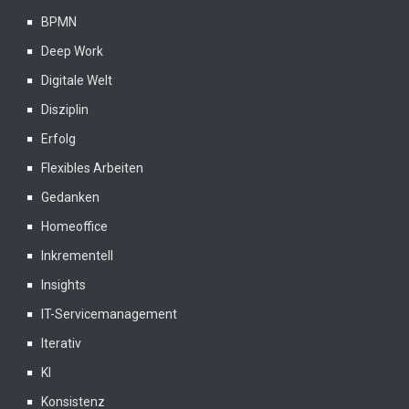
BPMN
Deep Work
Digitale Welt
Disziplin
Erfolg
Flexibles Arbeiten
Gedanken
Homeoffice
Inkrementell
Insights
IT-Servicemanagement
Iterativ
KI
Konsistenz