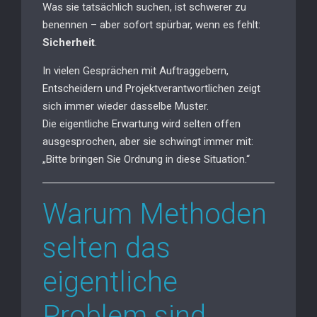
Was sie tatsächlich suchen, ist schwerer zu
benennen – aber sofort spürbar, wenn es fehlt:
Sicherheit
.
In vielen Gesprächen mit Auftraggebern,
Entscheidern und Projektverantwortlichen zeigt
sich immer wieder dasselbe Muster.
Die eigentliche Erwartung wird selten offen
ausgesprochen, aber sie schwingt immer mit:
„Bitte bringen Sie Ordnung in diese Situation.“
Warum Methoden
selten das
eigentliche
Problem sind