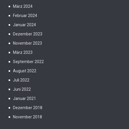
März 2024
Februar 2024
Januar 2024
Dezember 2023
November 2023
März 2023
September 2022
August 2022
Juli 2022
Juni 2022
Januar 2021
Dezember 2018
November 2018