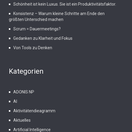
Schönheit ist kein Luxus. Sie ist ein Produktivitätsfaktor.
Konsistenz – Warum kleine Schritte am Ende den
größten Unterschied machen
Scrum = Dauermeetings?
Gedanken zu Klarheit und Fokus
Von Tools zu Denken
Kategorien
ADONIS NP
AI
Aktivitätendieagramm
Aktuelles
Artificial Intelligence