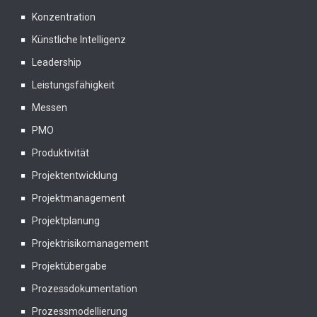
Konzentration
Künstliche Intelligenz
Leadership
Leistungsfähigkeit
Messen
PMO
Produktivität
Projektentwicklung
Projektmanagement
Projektplanung
Projektrisikomanagement
Projektübergabe
Prozessdokumentation
Prozessmodellierung