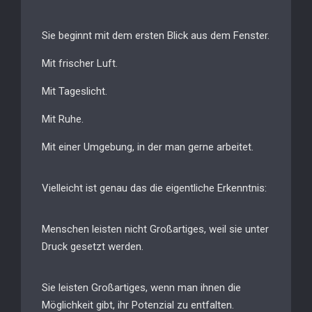
Sie beginnt mit dem ersten Blick aus dem Fenster.
Mit frischer Luft.
Mit Tageslicht.
Mit Ruhe.
Mit einer Umgebung, in der man gerne arbeitet.
Vielleicht ist genau das die eigentliche Erkenntnis:
Menschen leisten nicht Großartiges, weil sie unter
Druck gesetzt werden.
Sie leisten Großartiges, wenn man ihnen die
Möglichkeit gibt, ihr Potenzial zu entfalten.