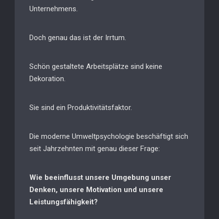
Unternehmens.
Doch genau das ist der Irrtum.
Schön gestaltete Arbeitsplätze sind keine
Dekoration.
Sie sind ein Produktivitätsfaktor.
Die moderne Umweltpsychologie beschäftigt sich
seit Jahrzehnten mit genau dieser Frage:
Wie beeinflusst unsere Umgebung unser
Denken, unsere Motivation und unsere
Leistungsfähigkeit?