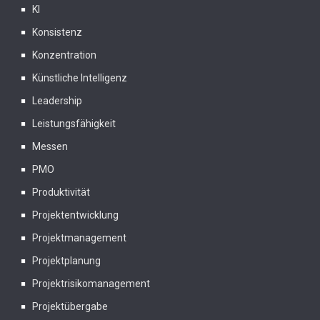
KI
Konsistenz
Konzentration
Künstliche Intelligenz
Leadership
Leistungsfähigkeit
Messen
PMO
Produktivität
Projektentwicklung
Projektmanagement
Projektplanung
Projektrisikomanagement
Projektübergabe