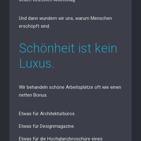
Und dann wundern wir uns, warum Menschen
erschöpft sind.
Schönheit ist kein
Luxus.
Wir behandeln schöne Arbeitsplätze oft wie einen
netten Bonus.
Etwas für Architekturbüros.
Etwas für Designmagazine.
Etwas für die Hochglanzbroschüre eines