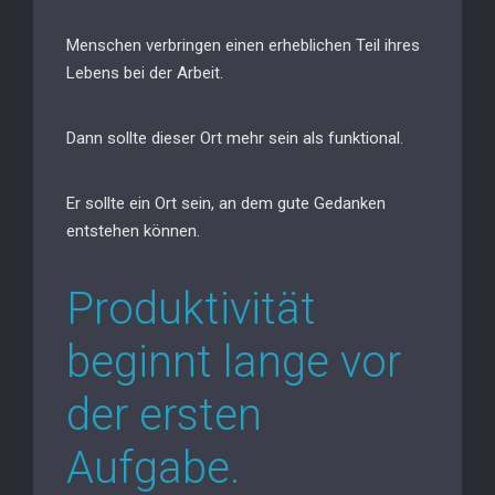
Menschen verbringen einen erheblichen Teil ihres
Lebens bei der Arbeit.
Dann sollte dieser Ort mehr sein als funktional.
Er sollte ein Ort sein, an dem gute Gedanken
entstehen können.
Produktivität
beginnt lange vor
der ersten
Aufgabe.