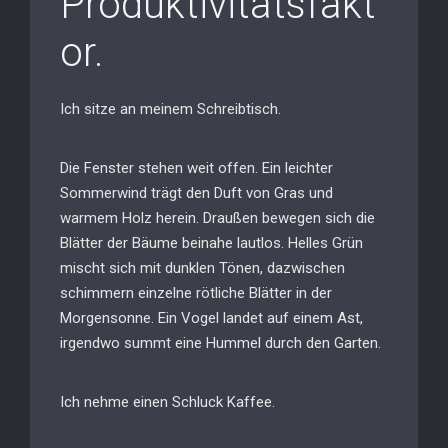
Produktivitätsfakt
or.
Ich sitze an meinem Schreibtisch.
Die Fenster stehen weit offen. Ein leichter
Sommerwind trägt den Duft von Gras und
warmem Holz herein. Draußen bewegen sich die
Blätter der Bäume beinahe lautlos. Helles Grün
mischt sich mit dunklen Tönen, dazwischen
schimmern einzelne rötliche Blätter in der
Morgensonne. Ein Vogel landet auf einem Ast,
irgendwo summt eine Hummel durch den Garten.
Ich nehme einen Schluck Kaffee.