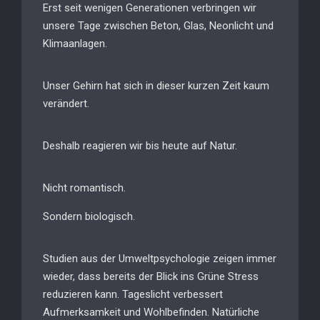
Erst seit wenigen Generationen verbringen wir
unsere Tage zwischen Beton, Glas, Neonlicht und
Klimaanlagen.
Unser Gehirn hat sich in dieser kurzen Zeit kaum
verändert.
Deshalb reagieren wir bis heute auf Natur.
Nicht romantisch.
Sondern biologisch.
Studien aus der Umweltpsychologie zeigen immer
wieder, dass bereits der Blick ins Grüne Stress
reduzieren kann. Tageslicht verbessert
Aufmerksamkeit und Wohlbefinden. Natürliche