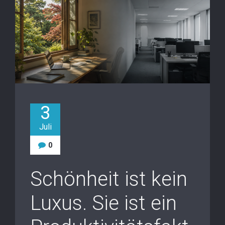
3
Juli
0
Schönheit ist kein
Luxus. Sie ist ein