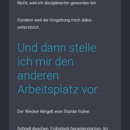
Nicht, weil ich disziplinierter geworden bin.
Sondern weil die Umgebung mich dabei
unterstützt.
Und dann stelle
ich mir den
anderen
Arbeitsplatz vor.
Der Wecker klingelt eine Stunde früher.
Schnell duschen. Frühstück herunterstürzen. Im