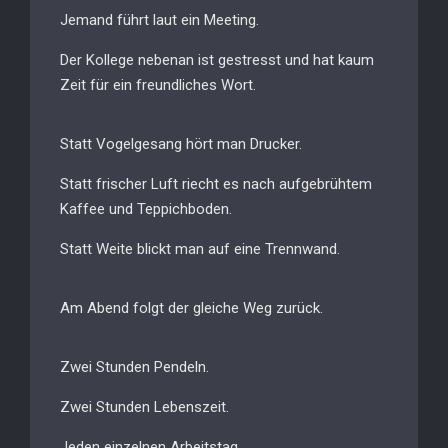
Jemand führt laut ein Meeting.
Der Kollege nebenan ist gestresst und hat kaum
Zeit für ein freundliches Wort.
Statt Vogelgesang hört man Drucker.
Statt frischer Luft riecht es nach aufgebrühtem
Kaffee und Teppichboden.
Statt Weite blickt man auf eine Trennwand.
Am Abend folgt der gleiche Weg zurück.
Zwei Stunden Pendeln.
Zwei Stunden Lebenszeit.
Jeden einzelnen Arbeitstag.