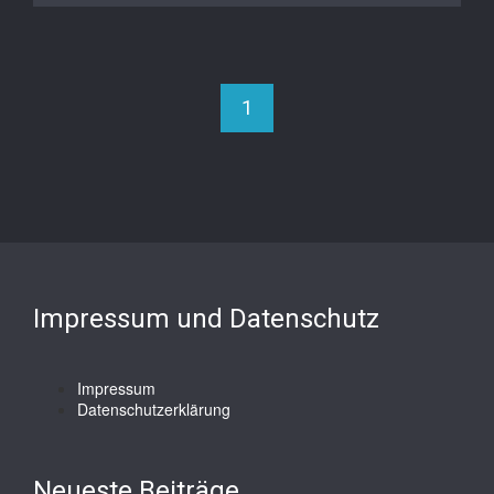
1
Impressum und Datenschutz
Impressum
Datenschutzerklärung
Neueste Beiträge