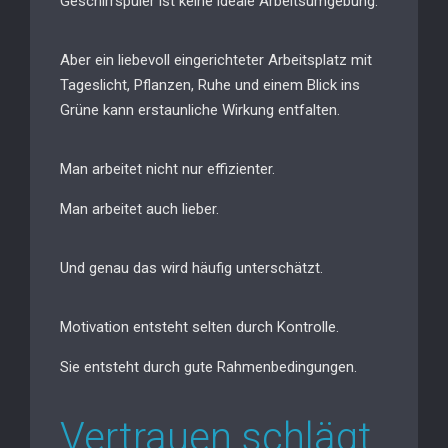
Geschirrspüler ist keine ideale Arbeitsumgebung.
Aber ein liebevoll eingerichteter Arbeitsplatz mit
Tageslicht, Pflanzen, Ruhe und einem Blick ins
Grüne kann erstaunliche Wirkung entfalten.
Man arbeitet nicht nur effizienter.
Man arbeitet auch lieber.
Und genau das wird häufig unterschätzt.
Motivation entsteht selten durch Kontrolle.
Sie entsteht durch gute Rahmenbedingungen.
Vertrauen schlägt