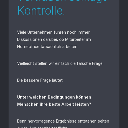
Kontrolle.
Viele Unternehmen führen noch immer
Diskussionen darüber, ob Mitarbeiter im
Homeoffice tatsächlich arbeiten.
Vielleicht stellen wir einfach die falsche Frage.
Die bessere Frage lautet:
Unter welchen Bedingungen können
Menschen ihre beste Arbeit leisten?
Denn hervorragende Ergebnisse entstehen selten