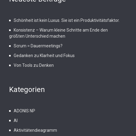
Schönheit ist kein Luxus. Sie ist ein Produktivitätsfaktor.
Konsistenz – Warum kleine Schritte am Ende den
größten Unterschied machen
Scrum = Dauermeetings?
Gedanken zu Klarheit und Fokus
Von Tools zu Denken
Kategorien
ADONIS NP
AI
Aktivitätendieagramm