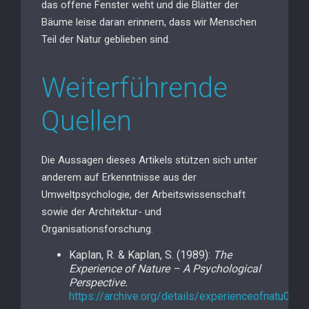
das offene Fenster weht und die Blätter der
Bäume leise daran erinnern, dass wir Menschen
Teil der Natur geblieben sind.
Weiterführende
Quellen
Die Aussagen dieses Artikels stützen sich unter
anderem auf Erkenntnisse aus der
Umweltpsychologie, der Arbeitswissenschaft
sowie der Architektur- und
Organisationsforschung.
Kaplan, R. & Kaplan, S. (1989):
The
Experience of Nature – A Psychological
Perspective.
https://archive.org/details/experienceofnatu0000