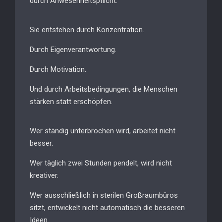
durch Anwesenheitspflicht.
Sie entstehen durch Konzentration.
Durch Eigenverantwortung.
Durch Motivation.
Und durch Arbeitsbedingungen, die Menschen
stärken statt erschöpfen.
Wer ständig unterbrochen wird, arbeitet nicht
besser.
Wer täglich zwei Stunden pendelt, wird nicht
kreativer.
Wer ausschließlich in sterilen Großraumbüros
sitzt, entwickelt nicht automatisch die besseren
Ideen.