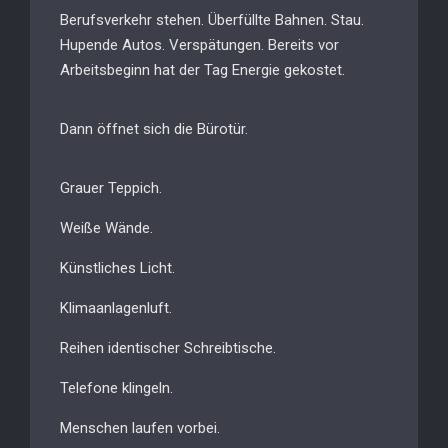
Berufsverkehr stehen. Überfüllte Bahnen. Stau.
Hupende Autos. Verspätungen. Bereits vor
Arbeitsbeginn hat der Tag Energie gekostet.
Dann öffnet sich die Bürotür.
Grauer Teppich.
Weiße Wände.
Künstliches Licht.
Klimaanlagenluft.
Reihen identischer Schreibtische.
Telefone klingeln.
Menschen laufen vorbei.