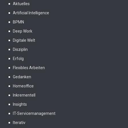
Aktuelles
Artificial Intelligence
BPMN
Deep Work
Digitale Welt
Disziplin
Erfolg
Flexibles Arbeiten
Gedanken
Homeoffice
Inkrementell
Insights
IT-Servicemanagement
Iterativ