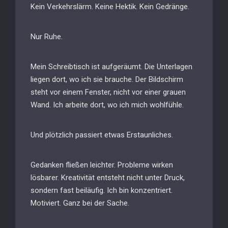
Kein Verkehrslärm. Keine Hektik. Kein Gedränge.
Nur Ruhe.
Mein Schreibtisch ist aufgeräumt. Die Unterlagen
liegen dort, wo ich sie brauche. Der Bildschirm
steht vor einem Fenster, nicht vor einer grauen
Wand. Ich arbeite dort, wo ich mich wohlfühle.
Und plötzlich passiert etwas Erstaunliches.
Gedanken fließen leichter. Probleme wirken
lösbarer. Kreativität entsteht nicht unter Druck,
sondern fast beiläufig. Ich bin konzentriert.
Motiviert. Ganz bei der Sache.