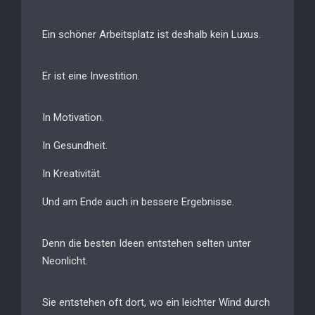
Ein schöner Arbeitsplatz ist deshalb kein Luxus.
Er ist eine Investition.
In Motivation.
In Gesundheit.
In Kreativität.
Und am Ende auch in bessere Ergebnisse.
Denn die besten Ideen entstehen selten unter
Neonlicht.
Sie entstehen oft dort, wo ein leichter Wind durch