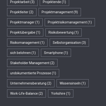
Projektarbeit
(3)
Projektende
(1)
Projektleiter
(2)
Projektmanagement
(9)
Projektmanager
(1)
Projektrisikomanagement
(1)
Projektübergabe
(1)
Risikobewertung
(1)
Risikomanagement
(1)
Selbstorganisation
(3)
sich belohnen
(1)
Smartphone
(1)
Stakeholder Management
(2)
undokumentierte Prozesse
(1)
Unternehmensberatung
(2)
Wissensinseln
(1)
Work-Life-Balance
(2)
Yorkshire
(1)