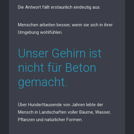
Die Antwort fällt erstaunlich eindeutig aus.
Menschen arbeiten besser, wenn sie sich in ihrer
Umgebung wohlfühlen.
Unser Gehirn ist
nicht für Beton
gemacht.
Über Hunderttausende von Jahren lebte der
Mensch in Landschaften voller Bäume, Wasser,
Pflanzen und natürlicher Formen.