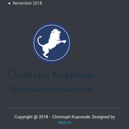
November 2018
Copyright @ 2018 - Christoph Kopowski. Designed by
Webriti