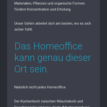
Materialien, Pflanzen und organische Formen
fördern Konzentration und Erholung.
Unser Gehirn arbeitet dort am besten, wo es sich
sicher fühlt.
Das Homeoffice
kann genau dieser
Ort sein.
Natürlich nicht jedes Homeoffice.
Der Küchentisch zwischen Wäschekorb und