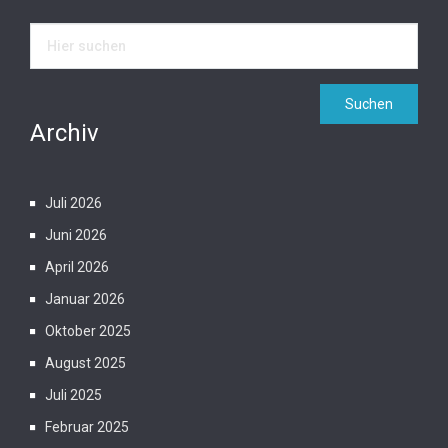
Archiv
Juli 2026
Juni 2026
April 2026
Januar 2026
Oktober 2025
August 2025
Juli 2025
Februar 2025