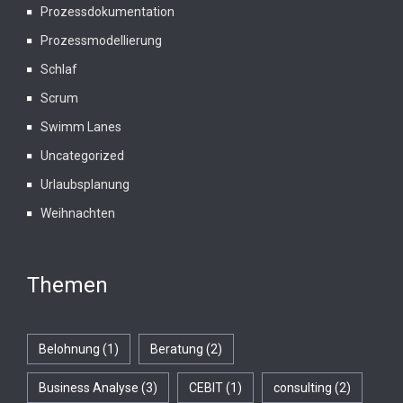
Prozessdokumentation
Prozessmodellierung
Schlaf
Scrum
Swimm Lanes
Uncategorized
Urlaubsplanung
Weihnachten
Themen
Belohnung
(1)
Beratung
(2)
Business Analyse
(3)
CEBIT
(1)
consulting
(2)