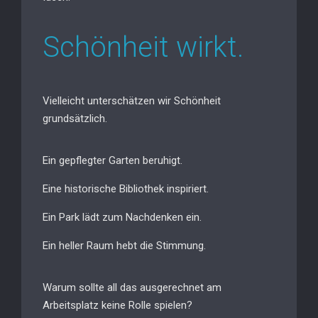
Schönheit wirkt.
Vielleicht unterschätzen wir Schönheit
grundsätzlich.
Ein gepflegter Garten beruhigt.
Eine historische Bibliothek inspiriert.
Ein Park lädt zum Nachdenken ein.
Ein heller Raum hebt die Stimmung.
Warum sollte all das ausgerechnet am
Arbeitsplatz keine Rolle spielen?