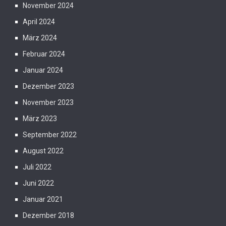
November 2024
April 2024
März 2024
Februar 2024
Januar 2024
Dezember 2023
November 2023
März 2023
September 2022
August 2022
Juli 2022
Juni 2022
Januar 2021
Dezember 2018