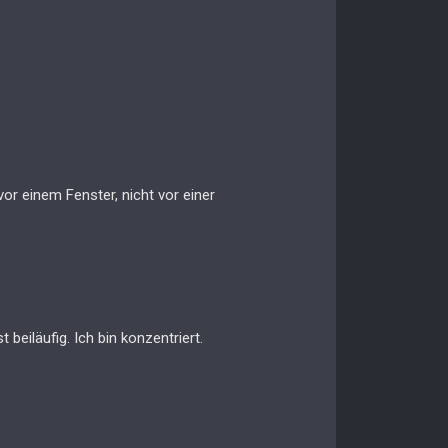
vor einem Fenster, nicht vor einer
 beiläufig. Ich bin konzentriert.