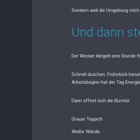
Sondern weil die Umgebung mich 
Und dann ste
Der Wecker klingelt eine Stunde f
Schnell duschen. Frühstück herun
Arbeitsbeginn hat der Tag Energi
Dann öffnet sich die Bürotür.
Grauer Teppich.
Weiße Wände.