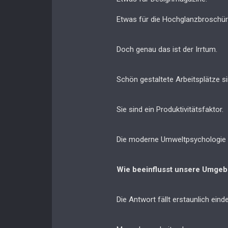
Etwas für die Hochglanzbroschü
Doch genau das ist der Irrtum.
Schön gestaltete Arbeitsplätze si
Sie sind ein Produktivitätsfaktor.
Die moderne Umweltpsychologie b
Wie beeinflusst unsere Umgeb
Die Antwort fällt erstaunlich eind