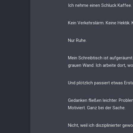
Ich nehme einen Schluck Kaffee.
Kein Verkehrslärm. Keine Hektik.
Nur Ruhe.
Mein Schreibtisch ist aufgeräumt.
grauen Wand. Ich arbeite dort, wo
Und plötzlich passiert etwas Erst
Gedanken fließen leichter. Problem
Motiviert. Ganz bei der Sache.
Nicht, weil ich disziplinierter gew