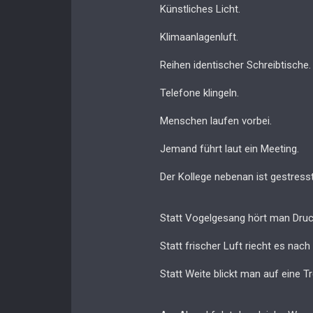
Künstliches Licht.
Klimaanlagenluft.
Reihen identischer Schreibtische.
Telefone klingeln.
Menschen laufen vorbei.
Jemand führt laut ein Meeting.
Der Kollege nebenan ist gestresst
Statt Vogelgesang hört man Druc
Statt frischer Luft riecht es na
Statt Weite blickt man auf eine 