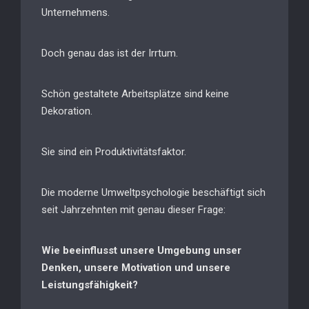
Unternehmens.
Doch genau das ist der Irrtum.
Schön gestaltete Arbeitsplätze sind keine
Dekoration.
Sie sind ein Produktivitätsfaktor.
Die moderne Umweltpsychologie beschäftigt sich
seit Jahrzehnten mit genau dieser Frage:
Wie beeinflusst unsere Umgebung unser
Denken, unsere Motivation und unsere
Leistungsfähigkeit?