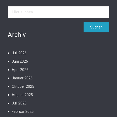
Archiv
Juli 2026
Juni 2026
April 2026
Januar 2026
Oktober 2025
August 2025
Juli 2025
Februar 2025