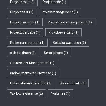
Projektarbeit
(3)
Projektende
(1)
Projektleiter
(2)
Projektmanagement
(9)
Projektmanager
(1)
Projektrisikomanagement
(1)
Projektübergabe
(1)
Risikobewertung
(1)
Risikomanagement
(1)
Selbstorganisation
(3)
sich belohnen
(1)
Smartphone
(1)
Stakeholder Management
(2)
undokumentierte Prozesse
(1)
Unternehmensberatung
(2)
Wissensinseln
(1)
Work-Life-Balance
(2)
Yorkshire
(1)