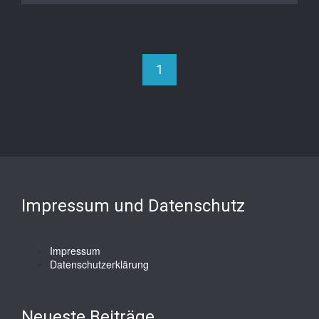
1
Impressum und Datenschutz
Impressum
Datenschutzerklärung
Neueste Beiträge