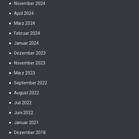
November 2024
April 2024
März 2024
Februar 2024
Januar 2024
Dezember 2023
November 2023
März 2023
September 2022
August 2022
Juli 2022
Juni 2022
Januar 2021
Dezember 2018