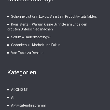
Schönheit ist kein Luxus. Sie ist ein Produktivitätsfaktor.
Konsistenz – Warum kleine Schritte am Ende den
größten Unterschied machen
Scrum = Dauermeetings?
Gedanken zu Klarheit und Fokus
Von Tools zu Denken
Kategorien
ADONIS NP
AI
Aktivitätendieagramm