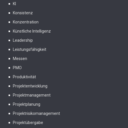
KI
Konsistenz
Konzentration
Künstliche Intelligenz
Leadership
Leistungsfähigkeit
Messen
PMO
Produktivität
Projektentwicklung
Projektmanagement
Projektplanung
Projektrisikomanagement
Projektübergabe