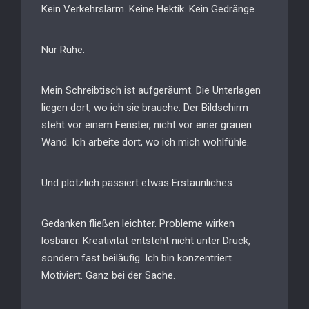
Kein Verkehrslärm. Keine Hektik. Kein Gedränge.
Nur Ruhe.
Mein Schreibtisch ist aufgeräumt. Die Unterlagen
liegen dort, wo ich sie brauche. Der Bildschirm
steht vor einem Fenster, nicht vor einer grauen
Wand. Ich arbeite dort, wo ich mich wohlfühle.
Und plötzlich passiert etwas Erstaunliches.
Gedanken fließen leichter. Probleme wirken
lösbarer. Kreativität entsteht nicht unter Druck,
sondern fast beiläufig. Ich bin konzentriert.
Motiviert. Ganz bei der Sache.