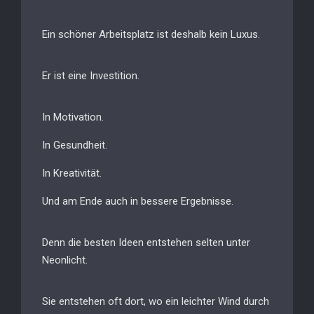
Ein schöner Arbeitsplatz ist deshalb kein Luxus.
Er ist eine Investition.
In Motivation.
In Gesundheit.
In Kreativität.
Und am Ende auch in bessere Ergebnisse.
Denn die besten Ideen entstehen selten unter
Neonlicht.
Sie entstehen oft dort, wo ein leichter Wind durch