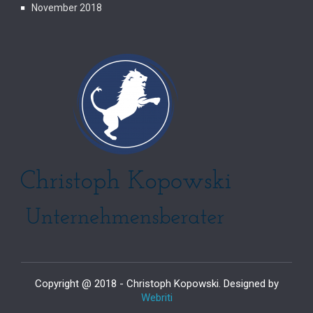
November 2018
Copyright @ 2018 - Christoph Kopowski. Designed by
Webriti