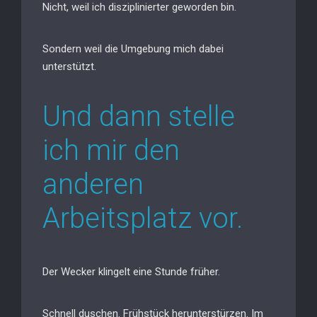
Nicht, weil ich disziplinierter geworden bin.
Sondern weil die Umgebung mich dabei
unterstützt.
Und dann stelle
ich mir den
anderen
Arbeitsplatz vor.
Der Wecker klingelt eine Stunde früher.
Schnell duschen. Frühstück herunterstürzen. Im