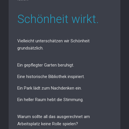
Schönheit wirkt.
Vielleicht unterschätzen wir Schönheit
grundsätzlich.
Ein gepflegter Garten beruhigt.
Eine historische Bibliothek inspiriert.
Ein Park lädt zum Nachdenken ein.
Ein heller Raum hebt die Stimmung.
Warum sollte all das ausgerechnet am
Arbeitsplatz keine Rolle spielen?