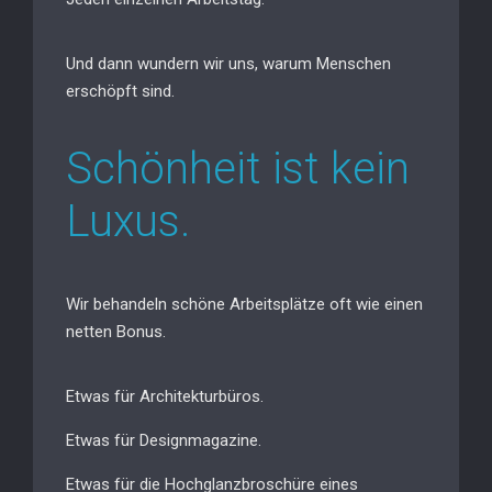
Und dann wundern wir uns, warum Menschen
erschöpft sind.
Schönheit ist kein
Luxus.
Wir behandeln schöne Arbeitsplätze oft wie einen
netten Bonus.
Etwas für Architekturbüros.
Etwas für Designmagazine.
Etwas für die Hochglanzbroschüre eines