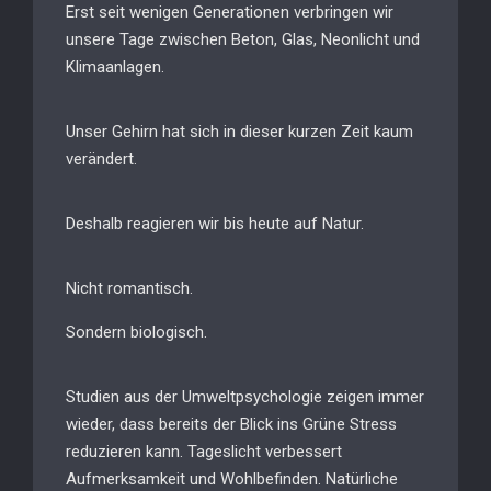
Erst seit wenigen Generationen verbringen wir
unsere Tage zwischen Beton, Glas, Neonlicht und
Klimaanlagen.
Unser Gehirn hat sich in dieser kurzen Zeit kaum
verändert.
Deshalb reagieren wir bis heute auf Natur.
Nicht romantisch.
Sondern biologisch.
Studien aus der Umweltpsychologie zeigen immer
wieder, dass bereits der Blick ins Grüne Stress
reduzieren kann. Tageslicht verbessert
Aufmerksamkeit und Wohlbefinden. Natürliche