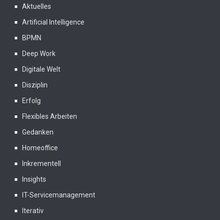
Aktuelles
Artificial Intelligence
BPMN
Deep Work
Digitale Welt
Disziplin
Erfolg
Flexibles Arbeiten
Gedanken
Homeoffice
Inkrementell
Insights
IT-Servicemanagement
Iterativ