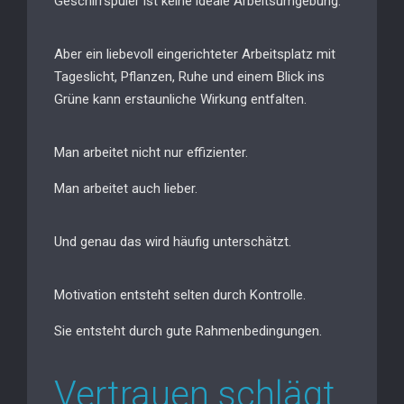
Geschirrspüler ist keine ideale Arbeitsumgebung.
Aber ein liebevoll eingerichteter Arbeitsplatz mit
Tageslicht, Pflanzen, Ruhe und einem Blick ins
Grüne kann erstaunliche Wirkung entfalten.
Man arbeitet nicht nur effizienter.
Man arbeitet auch lieber.
Und genau das wird häufig unterschätzt.
Motivation entsteht selten durch Kontrolle.
Sie entsteht durch gute Rahmenbedingungen.
Vertrauen schlägt