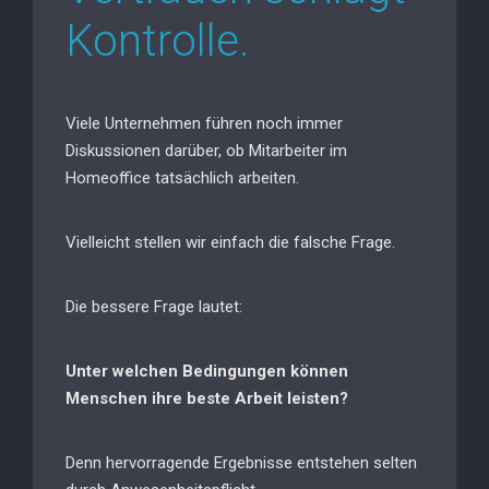
Kontrolle.
Viele Unternehmen führen noch immer
Diskussionen darüber, ob Mitarbeiter im
Homeoffice tatsächlich arbeiten.
Vielleicht stellen wir einfach die falsche Frage.
Die bessere Frage lautet:
Unter welchen Bedingungen können
Menschen ihre beste Arbeit leisten?
Denn hervorragende Ergebnisse entstehen selten