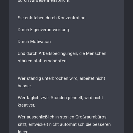
durch Anwesenheitspflicht.
Sie entstehen durch Konzentration.
Durch Eigenverantwortung.
Durch Motivation.
Und durch Arbeitsbedingungen, die Menschen
stärken statt erschöpfen.
Wer ständig unterbrochen wird, arbeitet nicht
besser.
Wer täglich zwei Stunden pendelt, wird nicht
kreativer.
Wer ausschließlich in sterilen Großraumbüros
sitzt, entwickelt nicht automatisch die besseren
Ideen.