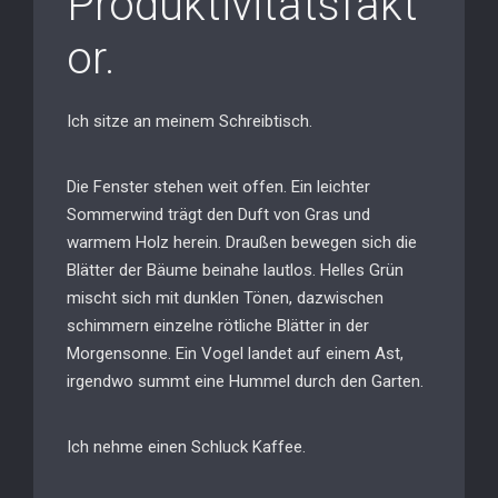
Produktivitätsfakt
or.
Ich sitze an meinem Schreibtisch.
Die Fenster stehen weit offen. Ein leichter
Sommerwind trägt den Duft von Gras und
warmem Holz herein. Draußen bewegen sich die
Blätter der Bäume beinahe lautlos. Helles Grün
mischt sich mit dunklen Tönen, dazwischen
schimmern einzelne rötliche Blätter in der
Morgensonne. Ein Vogel landet auf einem Ast,
irgendwo summt eine Hummel durch den Garten.
Ich nehme einen Schluck Kaffee.