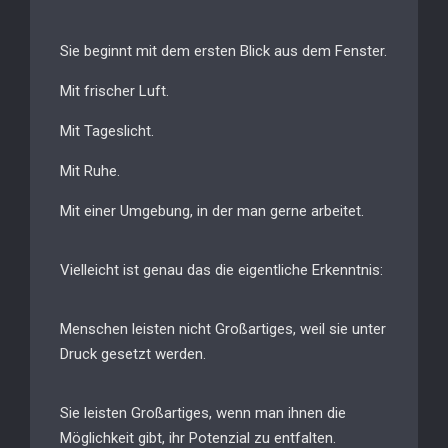
Sie beginnt mit dem ersten Blick aus dem Fenster.
Mit frischer Luft.
Mit Tageslicht.
Mit Ruhe.
Mit einer Umgebung, in der man gerne arbeitet.
Vielleicht ist genau das die eigentliche Erkenntnis:
Menschen leisten nicht Großartiges, weil sie unter
Druck gesetzt werden.
Sie leisten Großartiges, wenn man ihnen die
Möglichkeit gibt, ihr Potenzial zu entfalten.