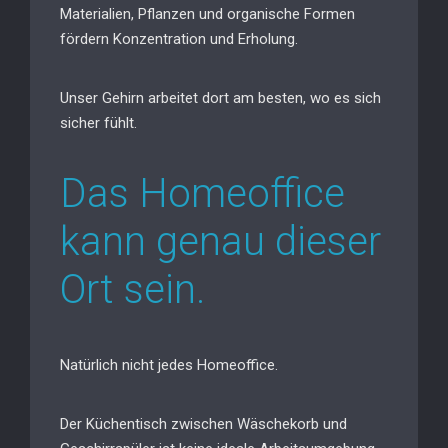
Materialien, Pflanzen und organische Formen
fördern Konzentration und Erholung.
Unser Gehirn arbeitet dort am besten, wo es sich
sicher fühlt.
Das Homeoffice
kann genau dieser
Ort sein.
Natürlich nicht jedes Homeoffice.
Der Küchentisch zwischen Wäschekorb und