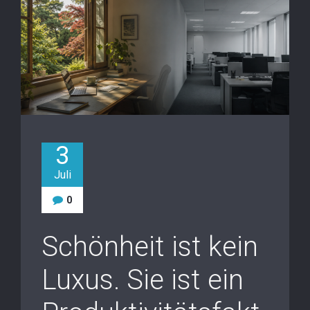
3
Juli
0
Schönheit ist kein
Luxus. Sie ist ein