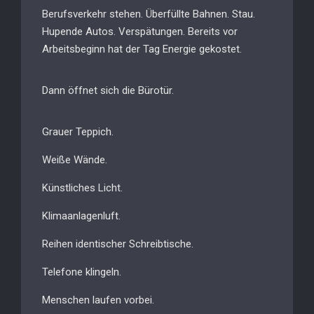
Berufsverkehr stehen. Überfüllte Bahnen. Stau.
Hupende Autos. Verspätungen. Bereits vor
Arbeitsbeginn hat der Tag Energie gekostet.
Dann öffnet sich die Bürotür.
Grauer Teppich.
Weiße Wände.
Künstliches Licht.
Klimaanlagenluft.
Reihen identischer Schreibtische.
Telefone klingeln.
Menschen laufen vorbei.