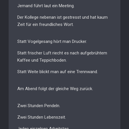
Jemand führt laut ein Meeting.
Der Kollege nebenan ist gestresst und hat kaum
Zeit für ein freundliches Wort.
Statt Vogelgesang hört man Drucker.
Statt frischer Luft riecht es nach aufgebrühtem
Kaffee und Teppichboden.
Statt Weite blickt man auf eine Trennwand.
Am Abend folgt der gleiche Weg zurück.
Zwei Stunden Pendeln.
Zwei Stunden Lebenszeit.
Jeden einzelnen Arbeitstag.