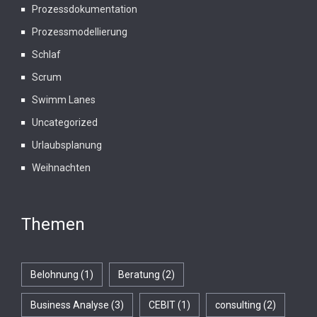
Prozessdokumentation
Prozessmodellierung
Schlaf
Scrum
Swimm Lanes
Uncategorized
Urlaubsplanung
Weihnachten
Themen
Belohnung
(1)
Beratung
(2)
Business Analyse
(3)
CEBIT
(1)
consulting
(2)