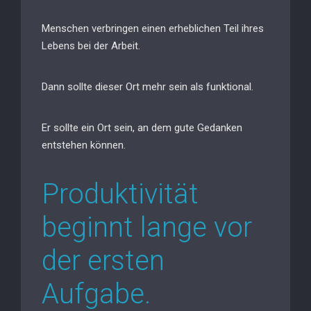
Menschen verbringen einen erheblichen Teil ihres
Lebens bei der Arbeit.
Dann sollte dieser Ort mehr sein als funktional.
Er sollte ein Ort sein, an dem gute Gedanken
entstehen können.
Produktivität
beginnt lange vor
der ersten
Aufgabe.