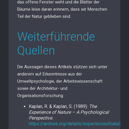
das offene Fenster weht und die Blätter der
Bäume leise daran erinnern, dass wir Menschen
Teil der Natur geblieben sind.
Weiterführende
Quellen
Die Aussagen dieses Artikels stützen sich unter
anderem auf Erkenntnisse aus der
Umweltpsychologie, der Arbeitswissenschaft
sowie der Architektur- und
Organisationsforschung.
Kaplan, R. & Kaplan, S. (1989):
The
Experience of Nature – A Psychological
Perspective.
https://archive.org/details/experienceofnatu0000