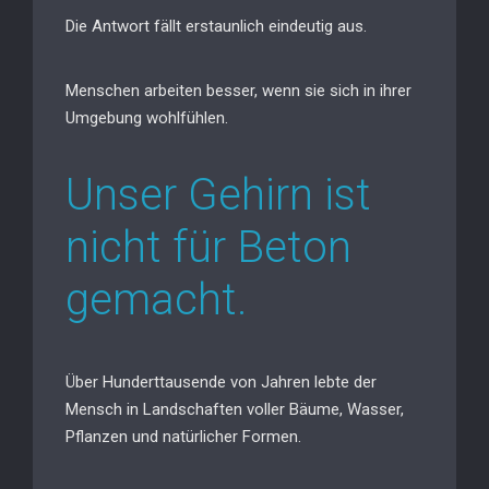
Die Antwort fällt erstaunlich eindeutig aus.
Menschen arbeiten besser, wenn sie sich in ihrer
Umgebung wohlfühlen.
Unser Gehirn ist
nicht für Beton
gemacht.
Über Hunderttausende von Jahren lebte der
Mensch in Landschaften voller Bäume, Wasser,
Pflanzen und natürlicher Formen.