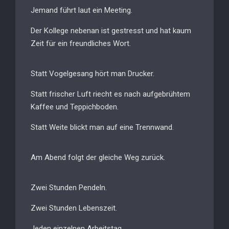
Jemand führt laut ein Meeting.
Der Kollege nebenan ist gestresst und hat kaum
Zeit für ein freundliches Wort.
Statt Vogelgesang hört man Drucker.
Statt frischer Luft riecht es nach aufgebrühtem
Kaffee und Teppichboden.
Statt Weite blickt man auf eine Trennwand.
Am Abend folgt der gleiche Weg zurück.
Zwei Stunden Pendeln.
Zwei Stunden Lebenszeit.
Jeden einzelnen Arbeitstag.