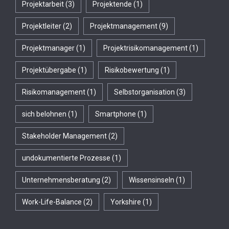
Projektarbeit
(3)
Projektende
(1)
Projektleiter
(2)
Projektmanagement
(9)
Projektmanager
(1)
Projektrisikomanagement
(1)
Projektübergabe
(1)
Risikobewertung
(1)
Risikomanagement
(1)
Selbstorganisation
(3)
sich belohnen
(1)
Smartphone
(1)
Stakeholder Management
(2)
undokumentierte Prozesse
(1)
Unternehmensberatung
(2)
Wissensinseln
(1)
Work-Life-Balance
(2)
Yorkshire
(1)