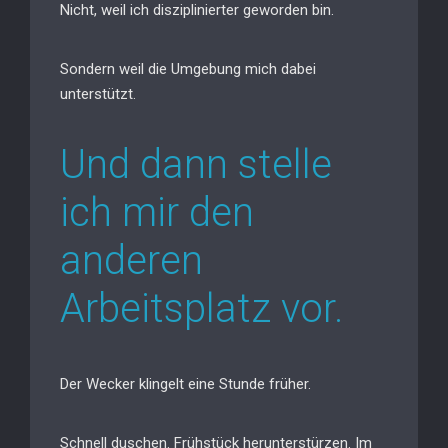
Nicht, weil ich disziplinierter geworden bin.
Sondern weil die Umgebung mich dabei
unterstützt.
Und dann stelle
ich mir den
anderen
Arbeitsplatz vor.
Der Wecker klingelt eine Stunde früher.
Schnell duschen. Frühstück herunterstürzen. Im