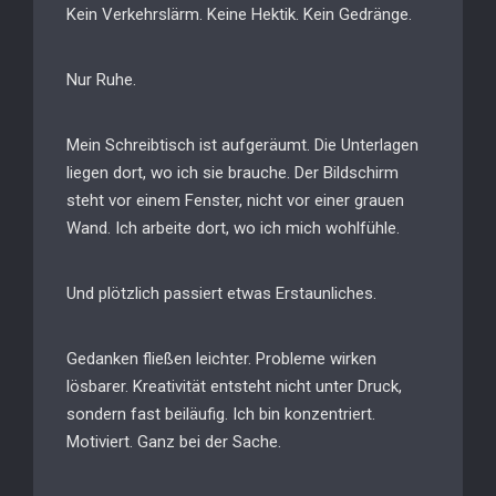
Kein Verkehrslärm. Keine Hektik. Kein Gedränge.
Nur Ruhe.
Mein Schreibtisch ist aufgeräumt. Die Unterlagen
liegen dort, wo ich sie brauche. Der Bildschirm
steht vor einem Fenster, nicht vor einer grauen
Wand. Ich arbeite dort, wo ich mich wohlfühle.
Und plötzlich passiert etwas Erstaunliches.
Gedanken fließen leichter. Probleme wirken
lösbarer. Kreativität entsteht nicht unter Druck,
sondern fast beiläufig. Ich bin konzentriert.
Motiviert. Ganz bei der Sache.