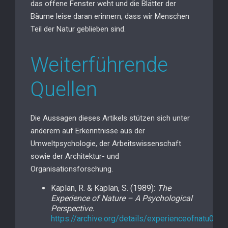
das offene Fenster weht und die Blätter der
Bäume leise daran erinnern, dass wir Menschen
Teil der Natur geblieben sind.
Weiterführende
Quellen
Die Aussagen dieses Artikels stützen sich unter
anderem auf Erkenntnisse aus der
Umweltpsychologie, der Arbeitswissenschaft
sowie der Architektur- und
Organisationsforschung.
Kaplan, R. & Kaplan, S. (1989):
The
Experience of Nature – A Psychological
Perspective.
https://archive.org/details/experienceofnatu0000