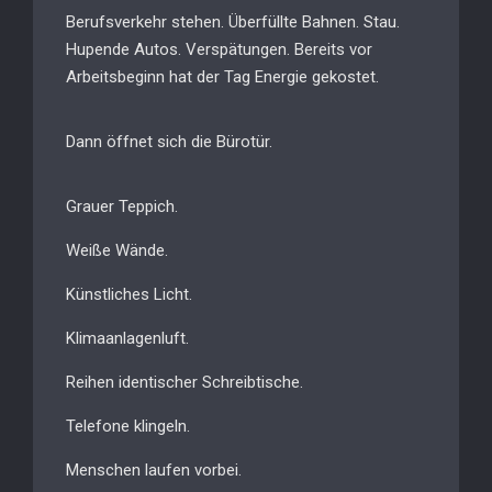
Berufsverkehr stehen. Überfüllte Bahnen. Stau.
Hupende Autos. Verspätungen. Bereits vor
Arbeitsbeginn hat der Tag Energie gekostet.
Dann öffnet sich die Bürotür.
Grauer Teppich.
Weiße Wände.
Künstliches Licht.
Klimaanlagenluft.
Reihen identischer Schreibtische.
Telefone klingeln.
Menschen laufen vorbei.