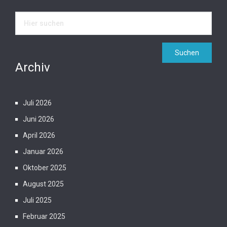
Archiv
Juli 2026
Juni 2026
April 2026
Januar 2026
Oktober 2025
August 2025
Juli 2025
Februar 2025