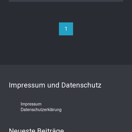
1
Impressum und Datenschutz
Impressum
Datenschutzerklärung
Neueste Beiträge