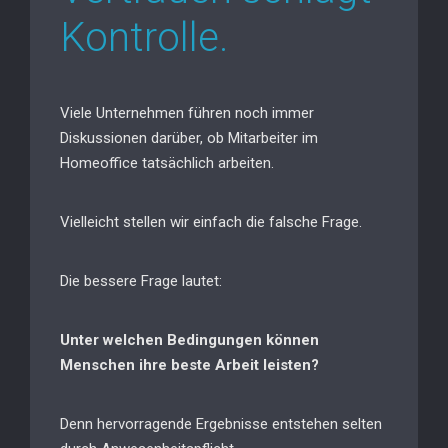
Kontrolle.
Viele Unternehmen führen noch immer
Diskussionen darüber, ob Mitarbeiter im
Homeoffice tatsächlich arbeiten.
Vielleicht stellen wir einfach die falsche Frage.
Die bessere Frage lautet:
Unter welchen Bedingungen können
Menschen ihre beste Arbeit leisten?
Denn hervorragende Ergebnisse entstehen selten