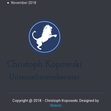
November 2018
Copyright @ 2018 - Christoph Kopowski. Designed by
Webriti