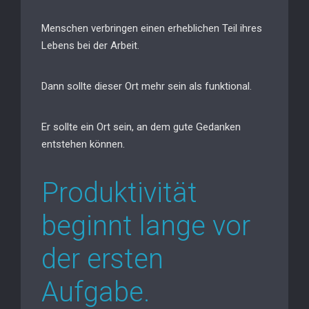
Menschen verbringen einen erheblichen Teil ihres
Lebens bei der Arbeit.
Dann sollte dieser Ort mehr sein als funktional.
Er sollte ein Ort sein, an dem gute Gedanken
entstehen können.
Produktivität
beginnt lange vor
der ersten
Aufgabe.