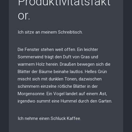
Produktivitätsfakt
or.
Ich sitze an meinem Schreibtisch.
Die Fenster stehen weit offen. Ein leichter
Sommerwind trägt den Duft von Gras und
warmem Holz herein. Draußen bewegen sich die
Blätter der Bäume beinahe lautlos. Helles Grün
mischt sich mit dunklen Tönen, dazwischen
schimmern einzelne rötliche Blätter in der
Morgensonne. Ein Vogel landet auf einem Ast,
irgendwo summt eine Hummel durch den Garten.
Ich nehme einen Schluck Kaffee.