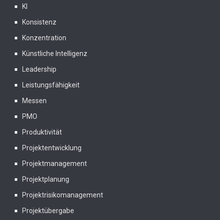
KI
Konsistenz
Konzentration
Künstliche Intelligenz
Leadership
Leistungsfähigkeit
Messen
PMO
Produktivität
Projektentwicklung
Projektmanagement
Projektplanung
Projektrisikomanagement
Projektübergabe