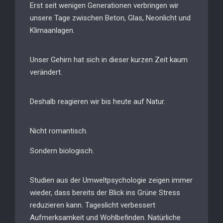
Erst seit wenigen Generationen verbringen wir
unsere Tage zwischen Beton, Glas, Neonlicht und
Klimaanlagen.
Unser Gehirn hat sich in dieser kurzen Zeit kaum
verändert.
Deshalb reagieren wir bis heute auf Natur.
Nicht romantisch.
Sondern biologisch.
Studien aus der Umweltpsychologie zeigen immer
wieder, dass bereits der Blick ins Grüne Stress
reduzieren kann. Tageslicht verbessert
Aufmerksamkeit und Wohlbefinden. Natürliche