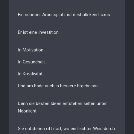
Ein schöner Arbeitsplatz ist deshalb kein Luxus.
Er ist eine Investition.
In Motivation.
In Gesundheit.
In Kreativität.
Und am Ende auch in bessere Ergebnisse.
Denn die besten Ideen entstehen selten unter
Neonlicht.
Sie entstehen oft dort, wo ein leichter Wind durch