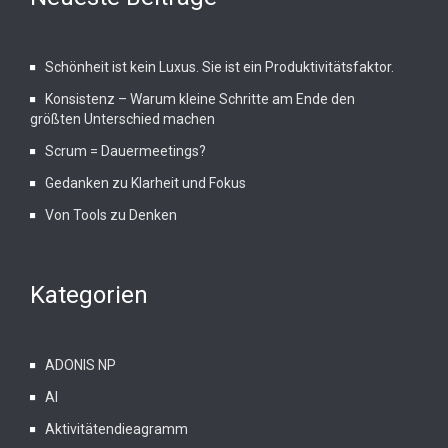
Schönheit ist kein Luxus. Sie ist ein Produktivitätsfaktor.
Konsistenz – Warum kleine Schritte am Ende den
größten Unterschied machen
Scrum = Dauermeetings?
Gedanken zu Klarheit und Fokus
Von Tools zu Denken
Kategorien
ADONIS NP
AI
Aktivitätendieagramm