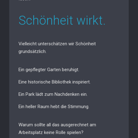
Schönheit wirkt.
Vielleicht unterschätzen wir Schönheit
grundsätzlich.
Ein gepflegter Garten beruhigt.
Eine historische Bibliothek inspiriert.
Ein Park lädt zum Nachdenken ein.
Ein heller Raum hebt die Stimmung.
Warum sollte all das ausgerechnet am
Arbeitsplatz keine Rolle spielen?