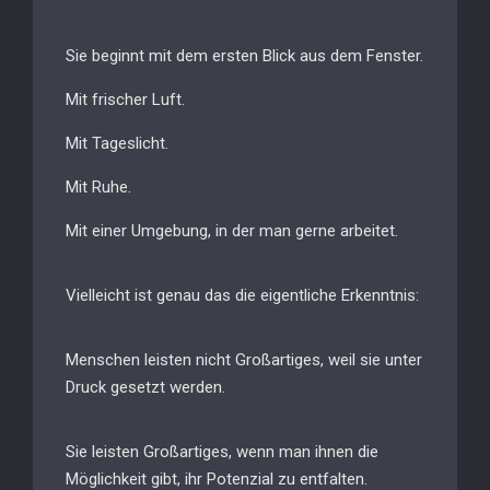
Sie beginnt mit dem ersten Blick aus dem Fenster.
Mit frischer Luft.
Mit Tageslicht.
Mit Ruhe.
Mit einer Umgebung, in der man gerne arbeitet.
Vielleicht ist genau das die eigentliche Erkenntnis:
Menschen leisten nicht Großartiges, weil sie unter
Druck gesetzt werden.
Sie leisten Großartiges, wenn man ihnen die
Möglichkeit gibt, ihr Potenzial zu entfalten.