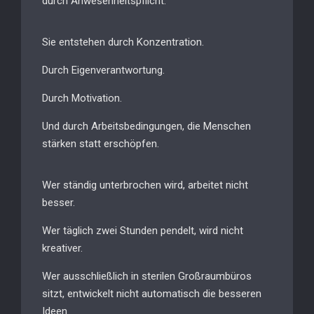
durch Anwesenheitspflicht.
Sie entstehen durch Konzentration.
Durch Eigenverantwortung.
Durch Motivation.
Und durch Arbeitsbedingungen, die Menschen
stärken statt erschöpfen.
Wer ständig unterbrochen wird, arbeitet nicht
besser.
Wer täglich zwei Stunden pendelt, wird nicht
kreativer.
Wer ausschließlich in sterilen Großraumbüros
sitzt, entwickelt nicht automatisch die besseren
Ideen.