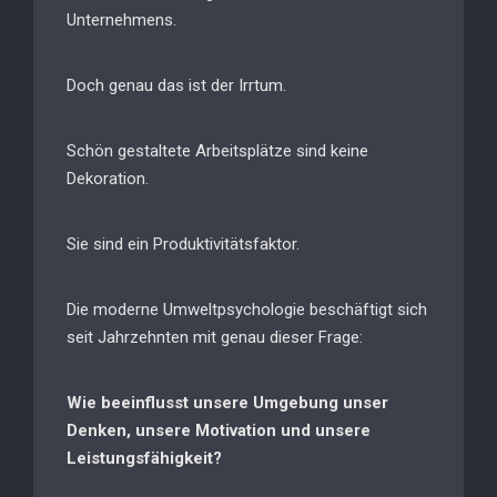
Unternehmens.
Doch genau das ist der Irrtum.
Schön gestaltete Arbeitsplätze sind keine
Dekoration.
Sie sind ein Produktivitätsfaktor.
Die moderne Umweltpsychologie beschäftigt sich
seit Jahrzehnten mit genau dieser Frage:
Wie beeinflusst unsere Umgebung unser
Denken, unsere Motivation und unsere
Leistungsfähigkeit?