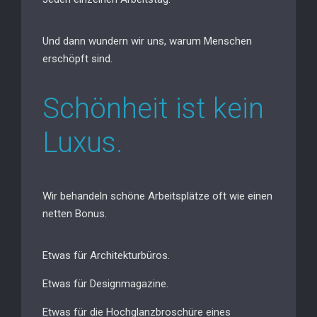
Und dann wundern wir uns, warum Menschen
erschöpft sind.
Schönheit ist kein
Luxus.
Wir behandeln schöne Arbeitsplätze oft wie einen
netten Bonus.
Etwas für Architekturbüros.
Etwas für Designmagazine.
Etwas für die Hochglanzbroschüre eines