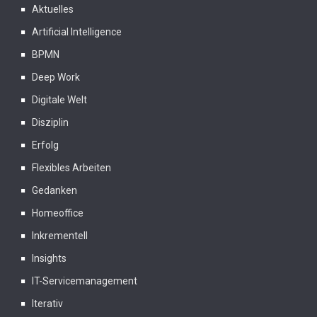
Aktuelles
Artificial Intelligence
BPMN
Deep Work
Digitale Welt
Disziplin
Erfolg
Flexibles Arbeiten
Gedanken
Homeoffice
Inkrementell
Insights
IT-Servicemanagement
Iterativ