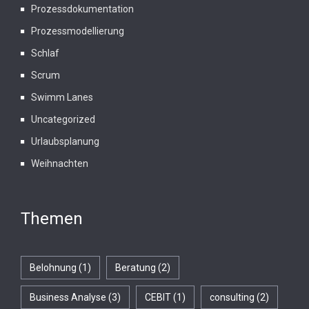
Prozessdokumentation
Prozessmodellierung
Schlaf
Scrum
Swimm Lanes
Uncategorized
Urlaubsplanung
Weihnachten
Themen
Belohnung
(1)
Beratung
(2)
Business Analyse
(3)
CEBIT
(1)
consulting
(2)