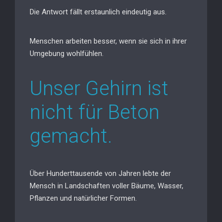
Die Antwort fällt erstaunlich eindeutig aus.
Menschen arbeiten besser, wenn sie sich in ihrer
Umgebung wohlfühlen.
Unser Gehirn ist
nicht für Beton
gemacht.
Über Hunderttausende von Jahren lebte der
Mensch in Landschaften voller Bäume, Wasser,
Pflanzen und natürlicher Formen.