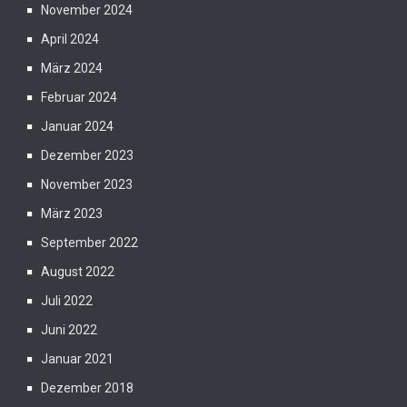
November 2024
April 2024
März 2024
Februar 2024
Januar 2024
Dezember 2023
November 2023
März 2023
September 2022
August 2022
Juli 2022
Juni 2022
Januar 2021
Dezember 2018