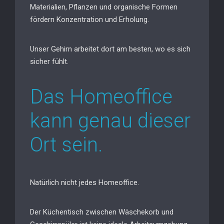
Materialien, Pflanzen und organische Formen
fördern Konzentration und Erholung.
Unser Gehirn arbeitet dort am besten, wo es sich
sicher fühlt.
Das Homeoffice
kann genau dieser
Ort sein.
Natürlich nicht jedes Homeoffice.
Der Küchentisch zwischen Wäschekorb und