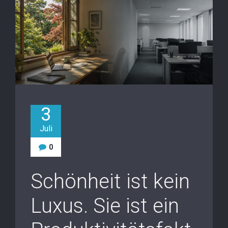
3
Juli
0
Schönheit ist kein
Luxus. Sie ist ein