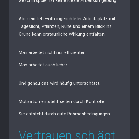
Geschirrspüler ist keine ideale Arbeitsumgebung.
Aber ein liebevoll eingerichteter Arbeitsplatz mit
Tageslicht, Pflanzen, Ruhe und einem Blick ins
Grüne kann erstaunliche Wirkung entfalten.
Man arbeitet nicht nur effizienter.
Man arbeitet auch lieber.
Und genau das wird häufig unterschätzt.
Motivation entsteht selten durch Kontrolle.
Sie entsteht durch gute Rahmenbedingungen.
Vertrauen schlägt