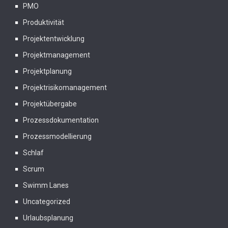
PMO
Produktivität
Projektentwicklung
Projektmanagement
Projektplanung
Projektrisikomanagement
Projektübergabe
Prozessdokumentation
Prozessmodellierung
Schlaf
Scrum
Swimm Lanes
Uncategorized
Urlaubsplanung