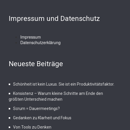
Impressum und Datenschutz
Impressum
Datenschutzerklärung
Neueste Beiträge
Schönheit ist kein Luxus. Sie ist ein Produktivitätsfaktor.
Konsistenz – Warum kleine Schritte am Ende den
größten Unterschied machen
Scrum = Dauermeetings?
Gedanken zu Klarheit und Fokus
Von Tools zu Denken