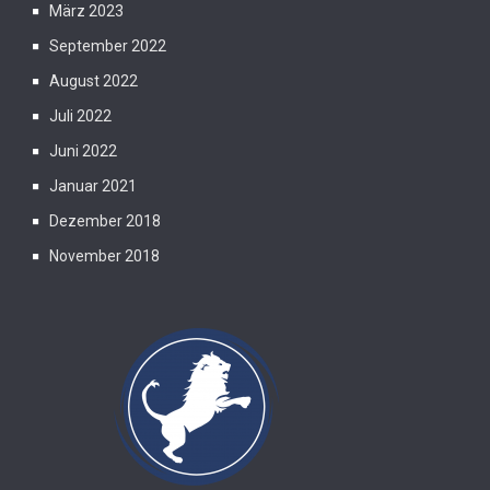
März 2023
September 2022
August 2022
Juli 2022
Juni 2022
Januar 2021
Dezember 2018
November 2018