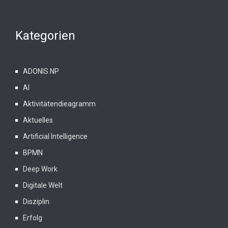
Kategorien
ADONIS NP
AI
Aktivitätendieagramm
Aktuelles
Artificial Intelligence
BPMN
Deep Work
Digitale Welt
Disziplin
Erfolg