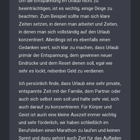
Um die Entspannung im Urlaub nicht zu
beeinträchtigen, ist es wichtig, einige Dinge zu
beachten. Zum Beispiel sollte man sich klare
Zeiten setzen, in denen man arbeitet und Zeiten,
in denen man sich vollständig auf den Urlaub
konzentriert. Allerdings ist es ebenfalls einen
Gedanken wert, sich klar zu machen, dass Urlaub
primär der Entspannung, dem gewinnen neuer
Eindrücke und dem Reset dienen soll, egal wie
sehr es lockt, nebenbei Geld zu verdienen.
Ich persönlich finde, dass Urlaub eine sehr private,
entspannte Zeit mit der Familie, dem Partner oder
auch sich selbst sein soll und halte sehr viel, sich
auch darauf zu konzentrieren. Für Körper und
Geist ist auch eine kleine Auszeit immer wichtig
und sehr förderlich, wir haben schließlich im
Berufsleben einen Marathon zu laufen und keinen
Sprint und dazu gehört auch Zeit für das Aufladen