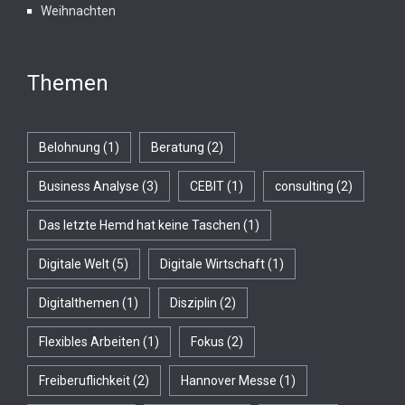
Weihnachten
Themen
Belohnung
(1)
Beratung
(2)
Business Analyse
(3)
CEBIT
(1)
consulting
(2)
Das letzte Hemd hat keine Taschen
(1)
Digitale Welt
(5)
Digitale Wirtschaft
(1)
Digitalthemen
(1)
Disziplin
(2)
Flexibles Arbeiten
(1)
Fokus
(2)
Freiberuflichkeit
(2)
Hannover Messe
(1)