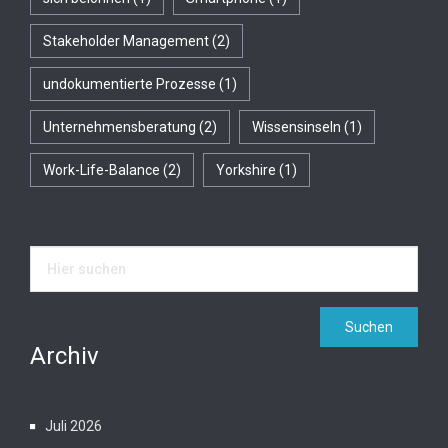
Stakeholder Management
(2)
undokumentierte Prozesse
(1)
Unternehmensberatung
(2)
Wissensinseln
(1)
Work-Life-Balance
(2)
Yorkshire
(1)
Archiv
Juli 2026