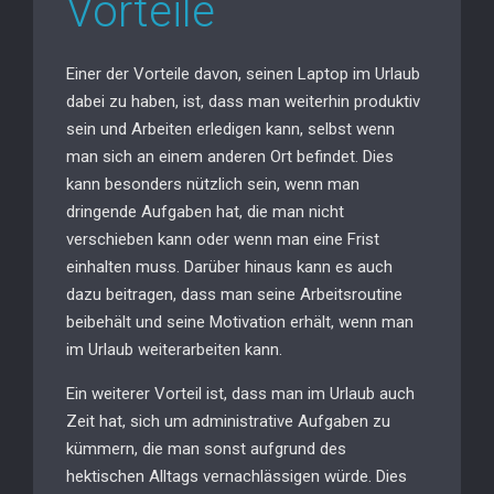
Vorteile
Einer der Vorteile davon, seinen Laptop im Urlaub
dabei zu haben, ist, dass man weiterhin produktiv
sein und Arbeiten erledigen kann, selbst wenn
man sich an einem anderen Ort befindet. Dies
kann besonders nützlich sein, wenn man
dringende Aufgaben hat, die man nicht
verschieben kann oder wenn man eine Frist
einhalten muss. Darüber hinaus kann es auch
dazu beitragen, dass man seine Arbeitsroutine
beibehält und seine Motivation erhält, wenn man
im Urlaub weiterarbeiten kann.
Ein weiterer Vorteil ist, dass man im Urlaub auch
Zeit hat, sich um administrative Aufgaben zu
kümmern, die man sonst aufgrund des
hektischen Alltags vernachlässigen würde. Dies