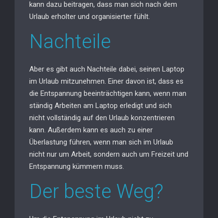
kann dazu beitragen, dass man sich nach dem
Urlaub erholter und organisierter fühlt.
Nachteile
Aber es gibt auch Nachteile dabei, seinen Laptop
im Urlaub mitzunehmen. Einer davon ist, dass es
die Entspannung beeinträchtigen kann, wenn man
ständig Arbeiten am Laptop erledigt und sich
nicht vollständig auf den Urlaub konzentrieren
kann. Außerdem kann es auch zu einer
Überlastung führen, wenn man sich im Urlaub
nicht nur um Arbeit, sondern auch um Freizeit und
Entspannung kümmern muss.
Der beste Weg?