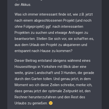
der Akkus.
Was ich immer interessant finde ist, wie z.B. jetzt
nach einem abgeschlossenen Projekt (und noch
ohne Folgeprojekt) ggf. nach interessanten
Projekten zu suchen und etwaige Anfragen zu
beantworten. Stellen Sie sich vor, sie schaffen es,
aus dem Urlaub ein Projekt zu akquirieren und
entspannt nach Hause zu kommen?
Dieser Beitrag entstand übrigens während eines
Housesittings in Yorkshire mit Blick über eine
weite, grüne Landschaft und 3 Hunden, die gerade
durch den Garten tollen. Und genau jetzt, in dem
Moment wo ich diese Zeilen schreibe, merke ich,
dass genau jetzt der optimale Zeitpunkt ist, den
Rechner herunterzufahren und den Rest des
Urlaubs zu genießen.