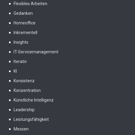
Flexibles Arbeiten
Gedanken
Homeoffice
Inkrementell
Insights
IT-Servicemanagement
Iterativ
KI
Konsistenz
Konzentration
Künstliche Intelligenz
Leadership
Leistungsfähigkeit
Messen