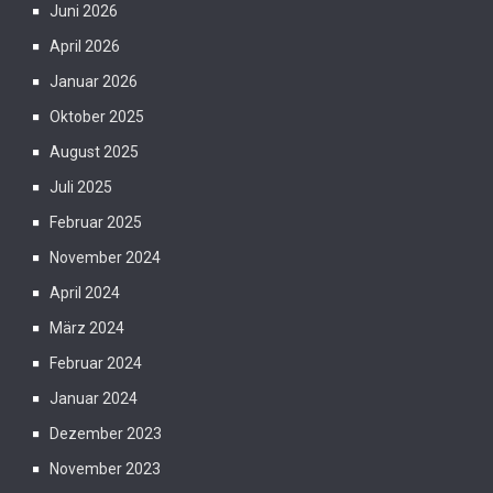
Juni 2026
April 2026
Januar 2026
Oktober 2025
August 2025
Juli 2025
Februar 2025
November 2024
April 2024
März 2024
Februar 2024
Januar 2024
Dezember 2023
November 2023