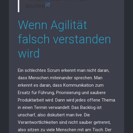
[2]
Manifest
Wenn Agilität
falsch verstanden
wird
Ein schlechtes Scrum erkennt man nicht daran,
dass Menschen miteinander sprechen. Man
erkennt es daran, dass Kommunikation zum
Ersatz für Führung, Priorisierung und saubere
Produktarbeit wird. Dann wird jedes offene Thema
in einen Termin verwandelt. Das Backlog ist
unscharf, also diskutiert man live. Die
Verantwortlichkeiten sind nicht sauber getrennt,
also sitzen zu viele Menschen mit am Tisch. Der