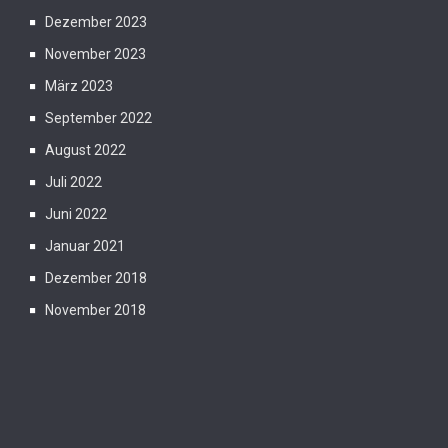
Dezember 2023
November 2023
März 2023
September 2022
August 2022
Juli 2022
Juni 2022
Januar 2021
Dezember 2018
November 2018