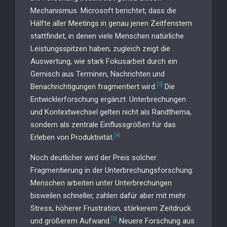
Mechanismus. Microsoft berichtet, dass die
Hälfte aller Meetings in genau jenen Zeitfenstern
stattfindet, in denen viele Menschen natürliche
Leistungsspitzen haben; zugleich zeigt die
Auswertung, wie stark Fokusarbeit durch ein
Gemisch aus Terminen, Nachrichten und
[3]
Benachrichtigungen fragmentiert wird.
Die
Entwicklerforschung ergänzt: Unterbrechungen
und Kontextwechsel gelten nicht als Randthema,
sondern als zentrale Einflussgrößen für das
[4]
Erleben von Produktivität.
Noch deutlicher wird der Preis solcher
Fragmentierung in der Unterbrechungsforschung:
Menschen arbeiten unter Unterbrechungen
bisweilen schneller, zahlen dafür aber mit mehr
Stress, höherer Frustration, stärkerem Zeitdruck
[5]
und größerem Aufwand.
Neuere Forschung aus