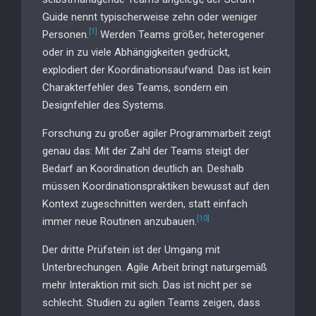
Guide nennt typischerweise zehn oder weniger
[1]
Personen.
Werden Teams größer, heterogener
oder in zu viele Abhängigkeiten gedrückt,
explodiert der Koordinationsaufwand. Das ist kein
Charakterfehler des Teams, sondern ein
Designfehler des Systems.
Forschung zu großer agiler Programmarbeit zeigt
genau das: Mit der Zahl der Teams steigt der
Bedarf an Koordination deutlich an. Deshalb
müssen Koordinationspraktiken bewusst auf den
Kontext zugeschnitten werden, statt einfach
[10]
immer neue Routinen anzubauen.
Der dritte Prüfstein ist der Umgang mit
Unterbrechungen. Agile Arbeit bringt naturgemäß
mehr Interaktion mit sich. Das ist nicht per se
schlecht. Studien zu agilen Teams zeigen, dass