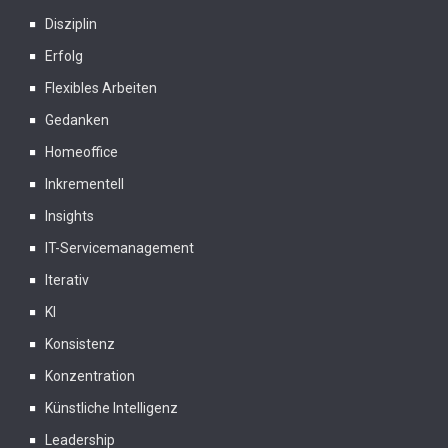
Disziplin
Erfolg
Flexibles Arbeiten
Gedanken
Homeoffice
Inkrementell
Insights
IT-Servicemanagement
Iterativ
KI
Konsistenz
Konzentration
Künstliche Intelligenz
Leadership