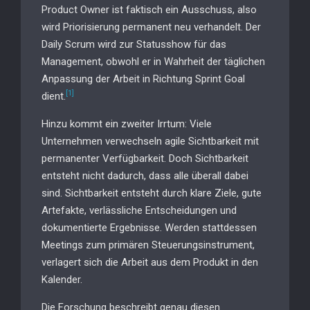
Product Owner ist faktisch ein Ausschuss, also
wird Priorisierung permanent neu verhandelt. Der
Daily Scrum wird zur Statusshow für das
Management, obwohl er in Wahrheit der täglichen
Anpassung der Arbeit in Richtung Sprint Goal
[1]
dient.
Hinzu kommt ein zweiter Irrtum: Viele
Unternehmen verwechseln agile Sichtbarkeit mit
permanenter Verfügbarkeit. Doch Sichtbarkeit
entsteht nicht dadurch, dass alle überall dabei
sind. Sichtbarkeit entsteht durch klare Ziele, gute
Artefakte, verlässliche Entscheidungen und
dokumentierte Ergebnisse. Werden stattdessen
Meetings zum primären Steuerungsinstrument,
verlagert sich die Arbeit aus dem Produkt in den
Kalender.
Die Forschung beschreibt genau diesen