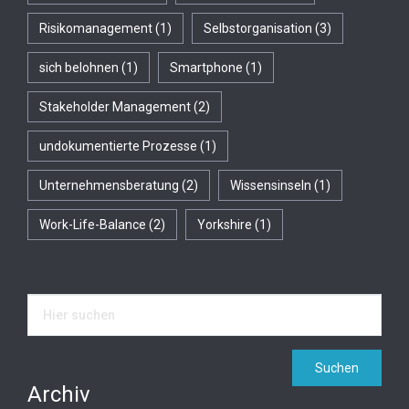
Risikomanagement
(1)
Selbstorganisation
(3)
sich belohnen
(1)
Smartphone
(1)
Stakeholder Management
(2)
undokumentierte Prozesse
(1)
Unternehmensberatung
(2)
Wissensinseln
(1)
Work-Life-Balance
(2)
Yorkshire
(1)
Archiv