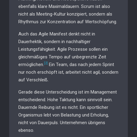
ebenfalls klare Maximaldauern. Scrum ist also
nicht als Meeting-Kultur konzipiert, sondern als
Rhythmus zur Konzentration auf Wertschöpfung.
Auch das Agile Manifest denkt nicht in
Dauerhektik, sondern in nachhaltiger
Leistungsfähigkeit. Agile Prozesse sollen ein
gleichmäßiges Tempo auf unbegrenzte Zeit
[2]
ermöglichen.
Ein Team, das nach jedem Sprint
nur noch erschöpft ist, arbeitet nicht agil, sondern
auf Verschleiß.
Gerade diese Unterscheidung ist im Management
entscheidend. Hohe Taktung kann sinnvoll sein.
Dauernde Reibung ist es nicht. Ein sportlicher
Organismus lebt von Belastung und Erholung,
nicht von Dauerpuls. Unternehmen übrigens
ebenso.