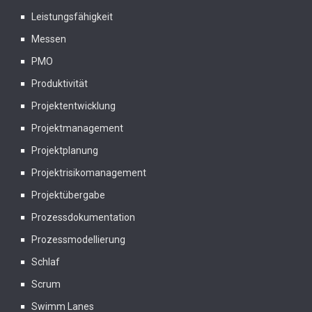
Leistungsfähigkeit
Messen
PMO
Produktivität
Projektentwicklung
Projektmanagement
Projektplanung
Projektrisikomanagement
Projektübergabe
Prozessdokumentation
Prozessmodellierung
Schlaf
Scrum
Swimm Lanes