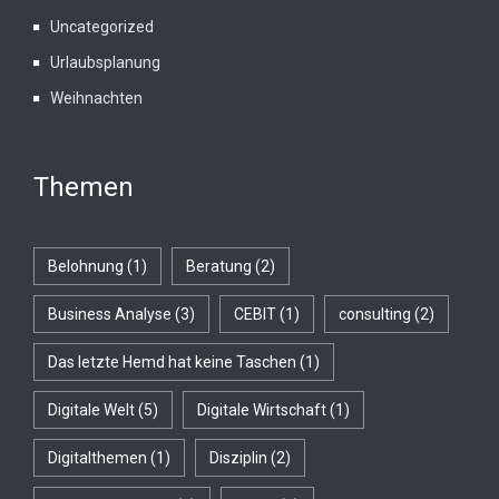
Uncategorized
Urlaubsplanung
Weihnachten
Themen
Belohnung
(1)
Beratung
(2)
Business Analyse
(3)
CEBIT
(1)
consulting
(2)
Das letzte Hemd hat keine Taschen
(1)
Digitale Welt
(5)
Digitale Wirtschaft
(1)
Digitalthemen
(1)
Disziplin
(2)