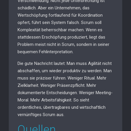
Verschwendung. Nicht jede Unterbrechung ist
schädlich. Aber ein Unternehmen, das
Wertschöpfung fortlaufend für Koordination
opfert, führt sein System falsch. Scrum soll
Komplexität beherrschbar machen. Wenn es
stattdessen Erschöpfung produziert, liegt das
Problem meist nicht in Scrum, sondern in seiner
bequemen Fehlinterpretation.
Die gute Nachricht lautet: Man muss Agilität nicht
abschaffen, um wieder produktiv zu werden. Man
muss sie präziser führen. Weniger Ritual. Mehr
Zielklarheit. Weniger Präsenzpflicht. Mehr
dokumentierte Entscheidungen. Weniger Meeting-
Moral. Mehr Arbeitsfähigkeit. So sieht
ordentliches, übertragbares und wirtschaftlich
vernünftiges Scrum aus.
Quellen