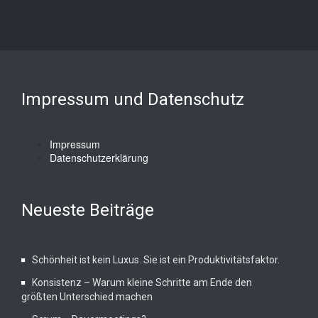
Impressum und Datenschutz
Impressum
Datenschutzerklärung
Neueste Beiträge
Schönheit ist kein Luxus. Sie ist ein Produktivitätsfaktor.
Konsistenz – Warum kleine Schritte am Ende den
größten Unterschied machen