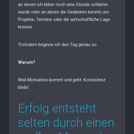
an denen ich lieber noch eine Stunde schlafen
würde oder an denen die Gedanken bereits um
Projekte, Termine oder die wirtschaftliche Lage
kreisen.
Trotzdem beginne ich den Tag genau so.
Warum?
Weil Motivation kommt und geht. Konsistenz
bleibt.
Erfolg entsteht
selten durch einen