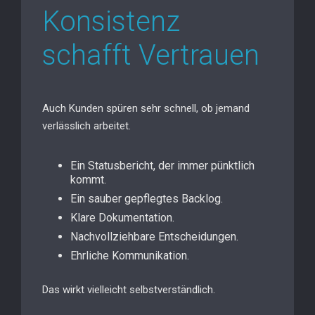
Konsistenz
schafft Vertrauen
Auch Kunden spüren sehr schnell, ob jemand
verlässlich arbeitet.
Ein Statusbericht, der immer pünktlich
kommt.
Ein sauber gepflegtes Backlog.
Klare Dokumentation.
Nachvollziehbare Entscheidungen.
Ehrliche Kommunikation.
Das wirkt vielleicht selbstverständlich.