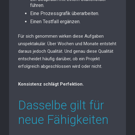
führen.
Eine Prozessgrafik überarbeiten.
Einen Testfall ergänzen.
Für sich genommen wirken diese Aufgaben
unspektakulär. Über Wochen und Monate entsteht
daraus jedoch Qualität. Und genau diese Qualität
entscheidet häufig darüber, ob ein Projekt
erfolgreich abgeschlossen wird oder nicht.
Konsistenz schlägt Perfektion.
Dasselbe gilt für
neue Fähigkeiten