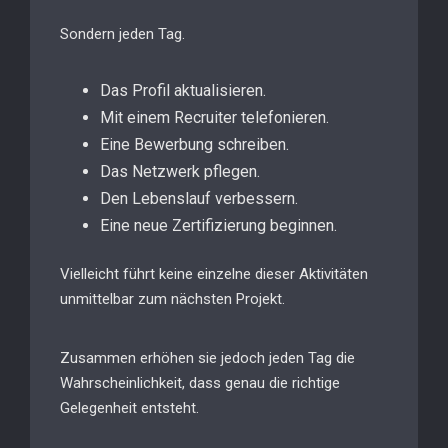
Sondern jeden Tag.
Das Profil aktualisieren.
Mit einem Recruiter telefonieren.
Eine Bewerbung schreiben.
Das Netzwerk pflegen.
Den Lebenslauf verbessern.
Eine neue Zertifizierung beginnen.
Vielleicht führt keine einzelne dieser Aktivitäten
unmittelbar zum nächsten Projekt.
Zusammen erhöhen sie jedoch jeden Tag die
Wahrscheinlichkeit, dass genau die richtige
Gelegenheit entsteht.