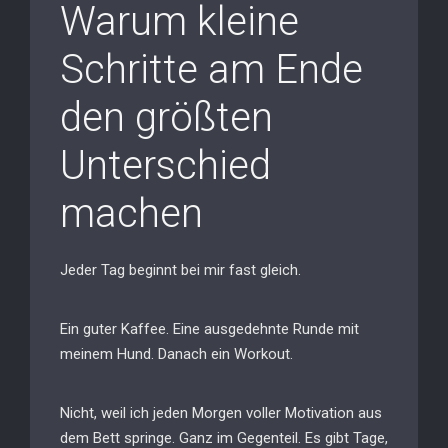
Warum kleine
Schritte am Ende
den größten
Unterschied
machen
Jeder Tag beginnt bei mir fast gleich.
Ein guter Kaffee. Eine ausgedehnte Runde mit
meinem Hund. Danach ein Workout.
Nicht, weil ich jeden Morgen voller Motivation aus
dem Bett springe. Ganz im Gegenteil. Es gibt Tage,