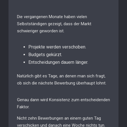
Die vergangenen Monate haben vielen
Selbstständigen gezeigt, dass der Markt
schwieriger geworden ist.
Projekte werden verschoben.
Budgets gekürzt.
Entscheidungen dauern länger.
Natürlich gibt es Tage, an denen man sich fragt,
ob sich die nächste Bewerbung überhaupt lohnt.
Genau dann wird Konsistenz zum entscheidenden
Faktor.
Nicht zehn Bewerbungen an einem guten Tag
verschicken und danach eine Woche nichts tun.