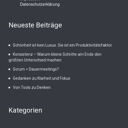
Datenschutzerklärung
Neueste Beiträge
Schönheit ist kein Luxus. Sie ist ein Produktivitätsfaktor.
Konsistenz – Warum kleine Schritte am Ende den
größten Unterschied machen
Scrum = Dauermeetings?
Gedanken zu Klarheit und Fokus
Von Tools zu Denken
Kategorien