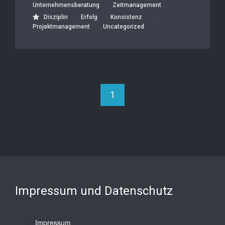
,
Unternehmensberatung
Zeitmanagement
,
,
,
Disziplin
Erfolg
Konsistenz
,
Projektmanagement
Uncategorized
1
Impressum und Datenschutz
Impressum