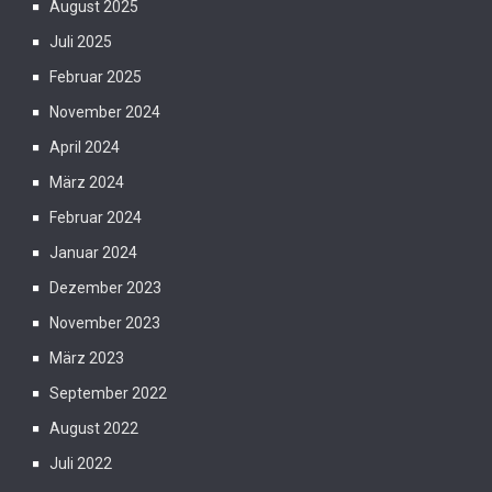
August 2025
Juli 2025
Februar 2025
November 2024
April 2024
März 2024
Februar 2024
Januar 2024
Dezember 2023
November 2023
März 2023
September 2022
August 2022
Juli 2022