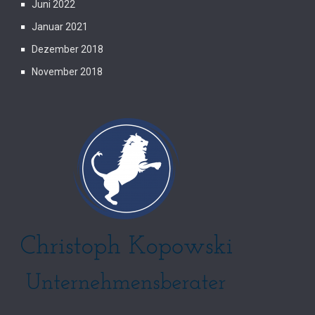
Juni 2022
Januar 2021
Dezember 2018
November 2018