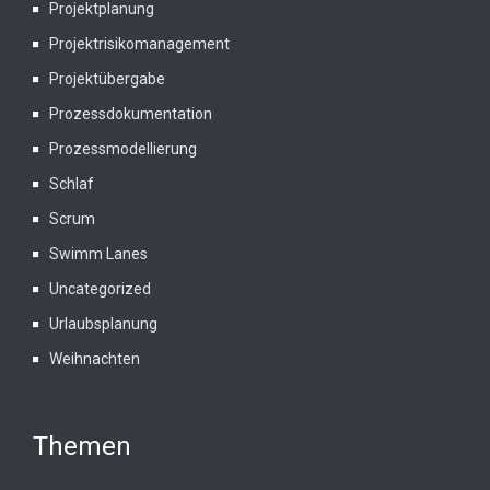
Projektplanung
Projektrisikomanagement
Projektübergabe
Prozessdokumentation
Prozessmodellierung
Schlaf
Scrum
Swimm Lanes
Uncategorized
Urlaubsplanung
Weihnachten
Themen