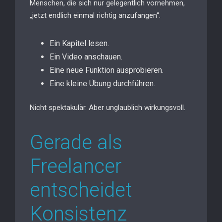
Menschen, die sich nur gelegentlich vornehmen,
„jetzt endlich einmal richtig anzufangen“.
Ein Kapitel lesen.
Ein Video anschauen.
Eine neue Funktion ausprobieren.
Eine kleine Übung durchführen.
Nicht spektakulär. Aber unglaublich wirkungsvoll.
Gerade als
Freelancer
entscheidet
Konsistenz