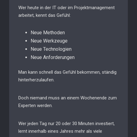
Wer heute in der IT oder im Projektmanagement
arbeitet, kennt das Gefühl:
Neue Methoden
Neue Werkzeuge
Neue Technologien
Neue Anforderungen
Man kann schnell das Gefühl bekommen, ständig
hinterherzulaufen.
Doch niemand muss an einem Wochenende zum
Experten werden.
Wer jeden Tag nur 20 oder 30 Minuten investiert,
lernt innerhalb eines Jahres mehr als viele