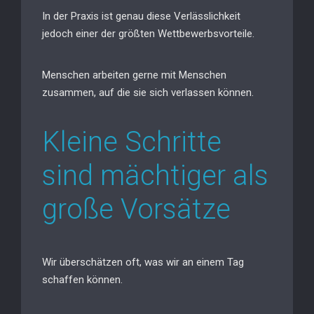
In der Praxis ist genau diese Verlässlichkeit
jedoch einer der größten Wettbewerbsvorteile.
Menschen arbeiten gerne mit Menschen
zusammen, auf die sie sich verlassen können.
Kleine Schritte
sind mächtiger als
große Vorsätze
Wir überschätzen oft, was wir an einem Tag
schaffen können.