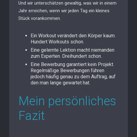
Und wir unterschätzen gewaltig, was wir in einem
Jahr erreichen, wenn wir jeden Tag ein kleines
Stück vorankommen.
Ein Workout verändert den Körper kaum.
Hundert Workouts schon.
Eine gelernte Lektion macht niemanden
zum Experten. Dreihundert schon.
Eine Bewerbung garantiert kein Projekt.
Regelmäßige Bewerbungen führen
jedoch häufig genau zu dem Auftrag, auf
den man lange gewartet hat.
Mein persönliches
Fazit