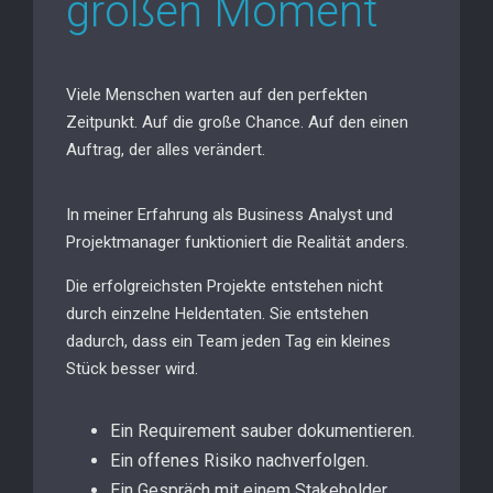
großen Moment
Viele Menschen warten auf den perfekten
Zeitpunkt. Auf die große Chance. Auf den einen
Auftrag, der alles verändert.
In meiner Erfahrung als Business Analyst und
Projektmanager funktioniert die Realität anders.
Die erfolgreichsten Projekte entstehen nicht
durch einzelne Heldentaten. Sie entstehen
dadurch, dass ein Team jeden Tag ein kleines
Stück besser wird.
Ein Requirement sauber dokumentieren.
Ein offenes Risiko nachverfolgen.
Ein Gespräch mit einem Stakeholder