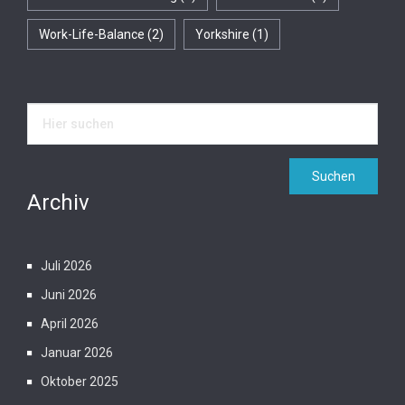
Work-Life-Balance
(2)
Yorkshire
(1)
Archiv
Juli 2026
Juni 2026
April 2026
Januar 2026
Oktober 2025