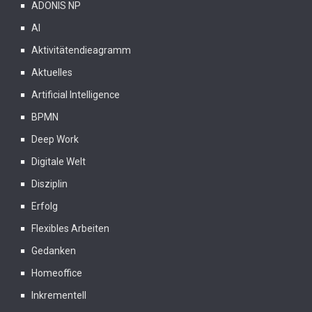
ADONIS NP
AI
Aktivitätendieagramm
Aktuelles
Artificial Intelligence
BPMN
Deep Work
Digitale Welt
Disziplin
Erfolg
Flexibles Arbeiten
Gedanken
Homeoffice
Inkrementell