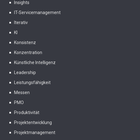
Insights
IT-Servicemanagement
Iterativ
KI
Konsistenz
Konzentration
Künstliche Intelligenz
Leadership
Leistungsfähigkeit
Messen
PMO
Produktivität
Projektentwicklung
Projektmanagement