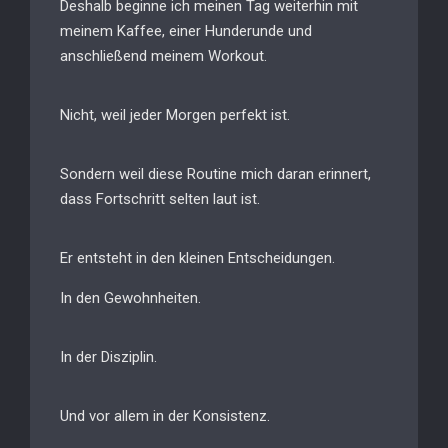
Deshalb beginne ich meinen Tag weiterhin mit
meinem Kaffee, einer Hunderunde und
anschließend meinem Workout.
Nicht, weil jeder Morgen perfekt ist.
Sondern weil diese Routine mich daran erinnert,
dass Fortschritt selten laut ist.
Er entsteht in den kleinen Entscheidungen.
In den Gewohnheiten.
In der Disziplin.
Und vor allem in der Konsistenz.