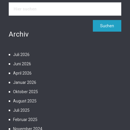
Archiv
Juli 2026
Juni 2026
April 2026
Januar 2026
Oktober 2025
August 2025
Juli 2025
Februar 2025
November 2024