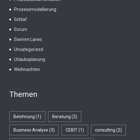
Prozessmodellierung
Schlaf
Scrum
Swimm Lanes
Uncategorized
Urlaubsplanung
Weihnachten
Themen
Belohnung
(1)
Beratung
(2)
Business Analyse
(3)
CEBIT
(1)
consulting
(2)