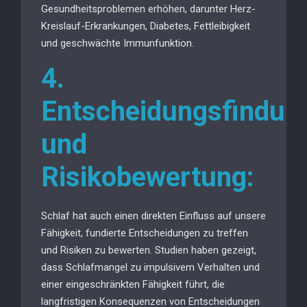
Gesundheitsproblemen erhöhen, darunter Herz-
Kreislauf-Erkrankungen, Diabetes, Fettleibigkeit
und geschwächte Immunfunktion.
4.
Entscheidungsfindun
und
Risikobewertung:
Schlaf hat auch einen direkten Einfluss auf unsere
Fähigkeit, fundierte Entscheidungen zu treffen
und Risiken zu bewerten. Studien haben gezeigt,
dass Schlafmangel zu impulsivem Verhalten und
einer eingeschränkten Fähigkeit führt, die
langfristigen Konsequenzen von Entscheidungen