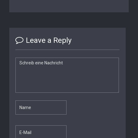
Leave a Reply