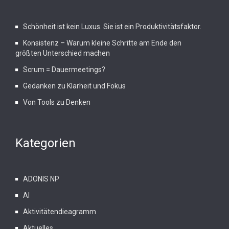
Schönheit ist kein Luxus. Sie ist ein Produktivitätsfaktor.
Konsistenz – Warum kleine Schritte am Ende den
größten Unterschied machen
Scrum = Dauermeetings?
Gedanken zu Klarheit und Fokus
Von Tools zu Denken
Kategorien
ADONIS NP
AI
Aktivitätendieagramm
Aktuelles