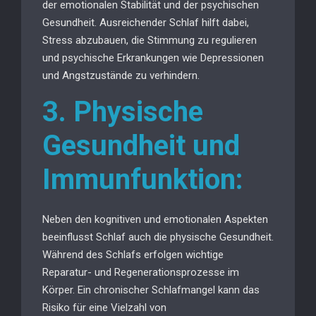
der emotionalen Stabilität und der psychischen
Gesundheit. Ausreichender Schlaf hilft dabei,
Stress abzubauen, die Stimmung zu regulieren
und psychische Erkrankungen wie Depressionen
und Angstzustände zu verhindern.
3. Physische
Gesundheit und
Immunfunktion:
Neben den kognitiven und emotionalen Aspekten
beeinflusst Schlaf auch die physische Gesundheit.
Während des Schlafs erfolgen wichtige
Reparatur- und Regenerationsprozesse im
Körper. Ein chronischer Schlafmangel kann das
Risiko für eine Vielzahl von