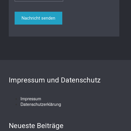
Impressum und Datenschutz
Impressum
Datenschutzerklärung
Neueste Beiträge