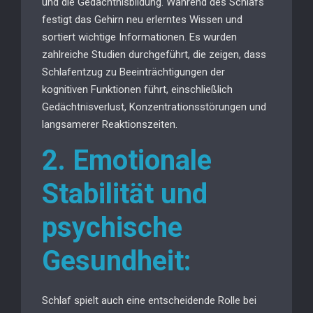
und die Gedächtnisbildung. Während des Schlafs
festigt das Gehirn neu erlerntes Wissen und
sortiert wichtige Informationen. Es wurden
zahlreiche Studien durchgeführt, die zeigen, dass
Schlafentzug zu Beeinträchtigungen der
kognitiven Funktionen führt, einschließlich
Gedächtnisverlust, Konzentrationsstörungen und
langsamerer Reaktionszeiten.
2. Emotionale
Stabilität und
psychische
Gesundheit:
Schlaf spielt auch eine entscheidende Rolle bei