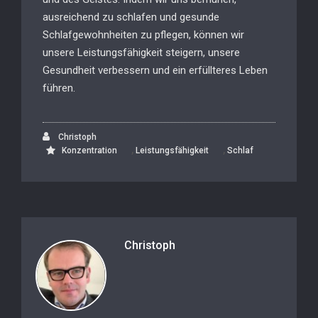
ausreichend zu schlafen und gesunde
Schlafgewohnheiten zu pflegen, können wir
unsere Leistungsfähigkeit steigern, unsere
Gesundheit verbessern und ein erfüllteres Leben
führen.
Christoph
,
,
Konzentration
Leistungsfähigkeit
Schlaf
Christoph