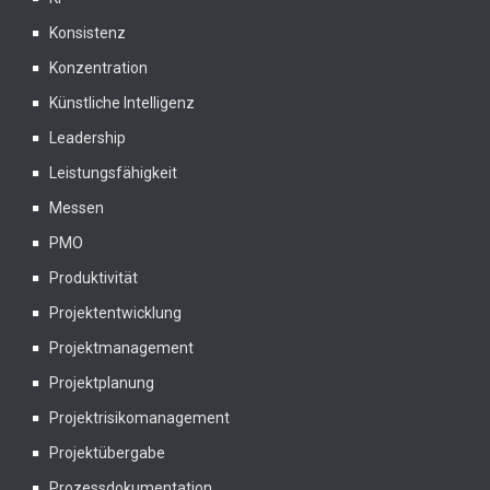
Konsistenz
Konzentration
Künstliche Intelligenz
Leadership
Leistungsfähigkeit
Messen
PMO
Produktivität
Projektentwicklung
Projektmanagement
Projektplanung
Projektrisikomanagement
Projektübergabe
Prozessdokumentation