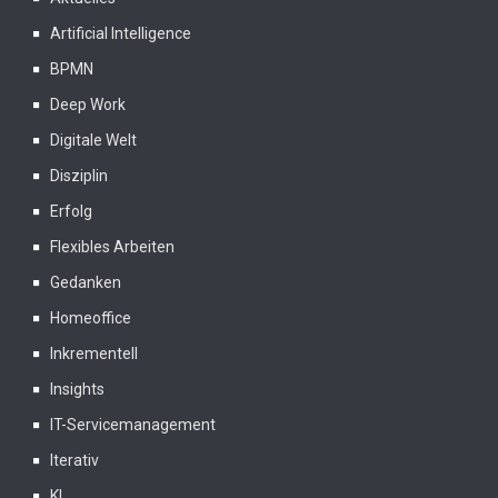
Artificial Intelligence
BPMN
Deep Work
Digitale Welt
Disziplin
Erfolg
Flexibles Arbeiten
Gedanken
Homeoffice
Inkrementell
Insights
IT-Servicemanagement
Iterativ
KI