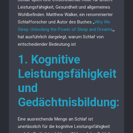
Leistungsfähigkeit, Gesundheit und allgemeines
Wohlbefinden. Matthew Walker, ein renommierter
Schlafforscher und Autor des Buches „
Why We
Sleep: Unlocking the Power of Sleep and Dreams
„,
hat ausführlich dargelegt, warum Schlaf von
entscheidender Bedeutung ist.
1. Kognitive
Leistungsfähigkeit
und
Gedächtnisbildung:
Eine ausreichende Menge an Schlaf ist
unerlässlich für die kognitive Leistungsfähigkeit