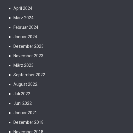
April 2024
März 2024
Februar 2024
Januar 2024
Dezember 2023
November 2023
März 2023
September 2022
August 2022
Juli 2022
Juni 2022
Januar 2021
Dezember 2018
November 2018