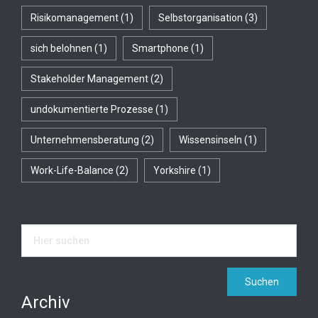
Risikomanagement
(1)
Selbstorganisation
(3)
sich belohnen
(1)
Smartphone
(1)
Stakeholder Management
(2)
undokumentierte Prozesse
(1)
Unternehmensberatung
(2)
Wissensinseln
(1)
Work-Life-Balance
(2)
Yorkshire
(1)
Archiv