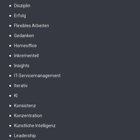
Disziplin
Erfolg
Flexibles Arbeiten
Gedanken
Homeoffice
Inkrementell
Insights
IT-Servicemanagement
Iterativ
KI
Konsistenz
Konzentration
Künstliche Intelligenz
Leadership