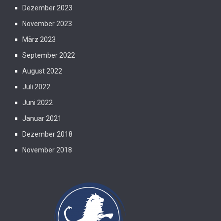
Dezember 2023
November 2023
März 2023
September 2022
August 2022
Juli 2022
Juni 2022
Januar 2021
Dezember 2018
November 2018