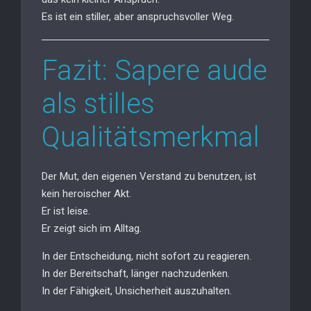
Es ist ein stiller, aber anspruchsvoller Weg.
Fazit: Sapere aude
als stilles
Qualitätsmerkmal
Der Mut, den eigenen Verstand zu benutzen, ist
kein heroischer Akt.
Er ist leise.
Er zeigt sich im Alltag.
In der Entscheidung, nicht sofort zu reagieren.
In der Bereitschaft, länger nachzudenken.
In der Fähigkeit, Unsicherheit auszuhalten.