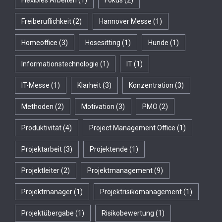
Freiberuflichkeit
(2)
Hannover Messe
(1)
Homeoffice
(3)
Hosesitting
(1)
Hunde
(1)
Informationstechnologie
(1)
IT
(1)
IT-Messe
(1)
Klarheit
(3)
Konzentration
(3)
Methoden
(2)
Motivation
(3)
PMO
(2)
Produktivität
(4)
Project Management Office
(1)
Projektarbeit
(3)
Projektende
(1)
Projektleiter
(2)
Projektmanagement
(9)
Projektmanager
(1)
Projektrisikomanagement
(1)
Projektübergabe
(1)
Risikobewertung
(1)