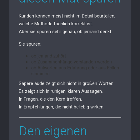
Kunden können meist nicht im Detail beurteilen,
welche Methode fachlich korrekt ist.
Aber sie spüren sehr genau, ob jemand denkt.
Sie spüren:
ob jemand zuhört
ob Zusammenhänge verstanden werden
ob Antworten aus Erfahrung oder aus Folien
stammen
Sapere aude zeigt sich nicht in großen Worten.
Es zeigt sich in ruhigen, klaren Aussagen.
In Fragen, die den Kern treffen.
In Empfehlungen, die nicht beliebig wirken.
Den eigenen