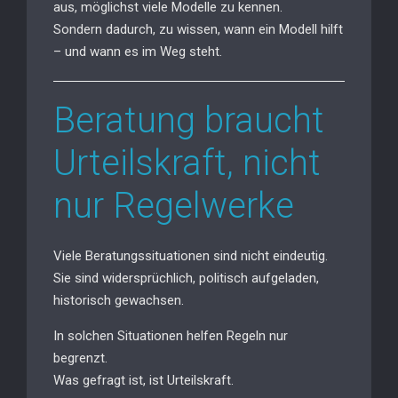
aus, möglichst viele Modelle zu kennen.
Sondern dadurch, zu wissen, wann ein Modell hilft
– und wann es im Weg steht.
Beratung braucht
Urteilskraft, nicht
nur Regelwerke
Viele Beratungssituationen sind nicht eindeutig.
Sie sind widersprüchlich, politisch aufgeladen,
historisch gewachsen.
In solchen Situationen helfen Regeln nur
begrenzt.
Was gefragt ist, ist Urteilskraft.