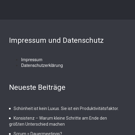
Impressum und Datenschutz
Impressum
Datenschutzerklärung
Neueste Beiträge
Schönheit ist kein Luxus. Sie ist ein Produktivitätsfaktor.
Konsistenz – Warum kleine Schritte am Ende den
größten Unterschied machen
Scrum = Dauermeetings?