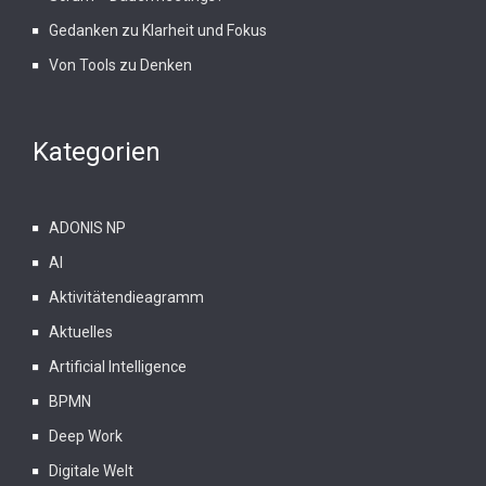
Gedanken zu Klarheit und Fokus
Von Tools zu Denken
Kategorien
ADONIS NP
AI
Aktivitätendieagramm
Aktuelles
Artificial Intelligence
BPMN
Deep Work
Digitale Welt