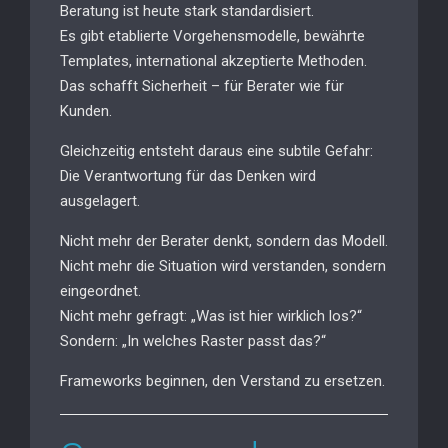
Beratung ist heute stark standardisiert.
Es gibt etablierte Vorgehensmodelle, bewährte
Templates, international akzeptierte Methoden.
Das schafft Sicherheit – für Berater wie für
Kunden.
Gleichzeitig entsteht daraus eine subtile Gefahr:
Die Verantwortung für das Denken wird
ausgelagert.
Nicht mehr der Berater denkt, sondern das Modell.
Nicht mehr die Situation wird verstanden, sondern
eingeordnet.
Nicht mehr gefragt: „Was ist hier wirklich los?“
Sondern: „In welches Raster passt das?“
Frameworks beginnen, den Verstand zu ersetzen.