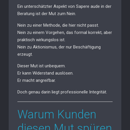
Ein unterschätzter Aspekt von Sapere aude in der
Beratung ist der Mut zum Nein.
Nein zu einer Methode, die hier nicht passt.
Nein zu einem Vorgehen, das formal korrekt, aber
praktisch wirkungslos ist.
Nein zu Aktionismus, der nur Beschäftigung
erzeugt.
Dieser Mut ist unbequem.
Er kann Widerstand auslösen.
Er macht angreifbar.
Doch genau darin liegt professionelle Integrität.
Warum Kunden
diesen Mut spüren