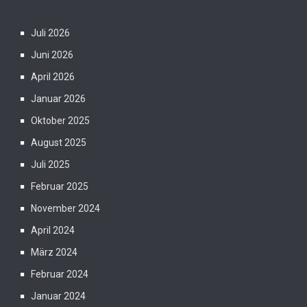
Juli 2026
Juni 2026
April 2026
Januar 2026
Oktober 2025
August 2025
Juli 2025
Februar 2025
November 2024
April 2024
März 2024
Februar 2024
Januar 2024