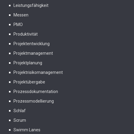
Leistungsfähigkeit
Messen
PMO
Produktivität
Projektentwicklung
Projektmanagement
Projektplanung
Projektrisikomanagement
Projektübergabe
Prozessdokumentation
Prozessmodellierung
Schlaf
Scrum
Swimm Lanes