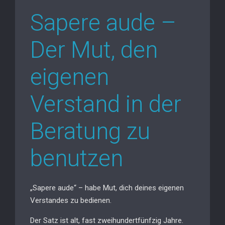
Sapere aude –
Der Mut, den
eigenen
Verstand in der
Beratung zu
benutzen
„Sapere aude“ – habe Mut, dich deines eigenen
Verstandes zu bedienen.
Der Satz ist alt, fast zweihundertfünfzig Jahre.