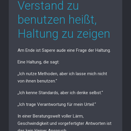
Verstand zu
benutzen heißt,
Haltung zu zeigen
Am Ende ist Sapere aude eine Frage der Haltung.
Eine Haltung, die sagt:
„Ich nutze Methoden, aber ich lasse mich nicht
von ihnen benutzen.“
„Ich kenne Standards, aber ich denke selbst.“
„Ich trage Verantwortung für mein Urteil.“
In einer Beratungswelt voller Lärm,
Geschwindigkeit und vorgefertigter Antworten ist
das kein kleiner Anspruch.