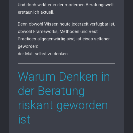
Und doch wirkt er in der modernen Beratungswelt
erstaunlich aktuell.
Denn obwohl Wissen heute jederzeit verfügbar ist,
obwohl Frameworks, Methoden und Best
Practices allgegenwärtig sind, ist eines seltener
geworden:
der Mut, selbst zu denken.
Warum Denken in
der Beratung
riskant geworden
ist