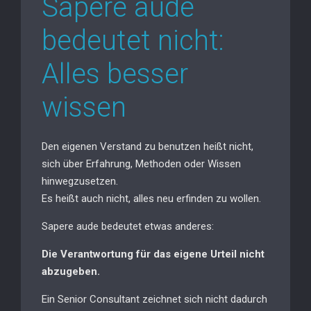
Sapere aude
bedeutet nicht:
Alles besser
wissen
Den eigenen Verstand zu benutzen heißt nicht,
sich über Erfahrung, Methoden oder Wissen
hinwegzusetzen.
Es heißt auch nicht, alles neu erfinden zu wollen.
Sapere aude bedeutet etwas anderes:
Die Verantwortung für das eigene Urteil nicht
abzugeben.
Ein Senior Consultant zeichnet sich nicht dadurch