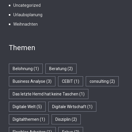
Uncategorized
Urlaubsplanung
Weihnachten
Themen
Belohnung
(1)
Beratung
(2)
Business Analyse
(3)
CEBIT
(1)
consulting
(2)
Das letzte Hemd hat keine Taschen
(1)
Digitale Welt
(5)
Digitale Wirtschaft
(1)
Digitalthemen
(1)
Disziplin
(2)
Flexibles Arbeiten
(1)
Fokus
(2)