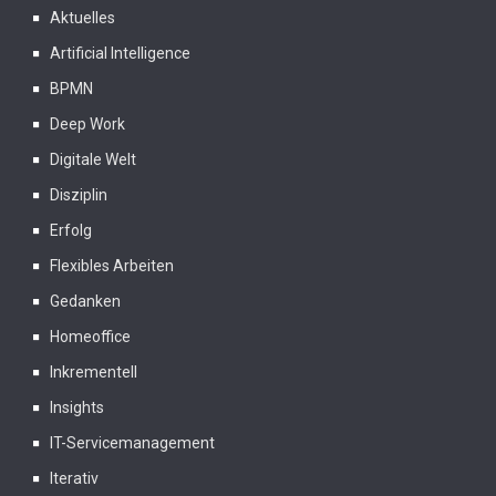
Aktuelles
Artificial Intelligence
BPMN
Deep Work
Digitale Welt
Disziplin
Erfolg
Flexibles Arbeiten
Gedanken
Homeoffice
Inkrementell
Insights
IT-Servicemanagement
Iterativ