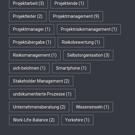
Projektarbeit
(3)
Projektende
(1)
Projektleiter
(2)
Projektmanagement
(9)
Projektmanager
(1)
Projektrisikomanagement
(1)
Projektübergabe
(1)
Risikobewertung
(1)
Risikomanagement
(1)
Selbstorganisation
(3)
sich belohnen
(1)
Smartphone
(1)
Stakeholder Management
(2)
undokumentierte Prozesse
(1)
Unternehmensberatung
(2)
Wissensinseln
(1)
Work-Life-Balance
(2)
Yorkshire
(1)