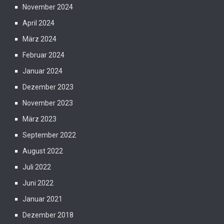
November 2024
April 2024
März 2024
Februar 2024
Januar 2024
Dezember 2023
November 2023
März 2023
September 2022
August 2022
Juli 2022
Juni 2022
Januar 2021
Dezember 2018