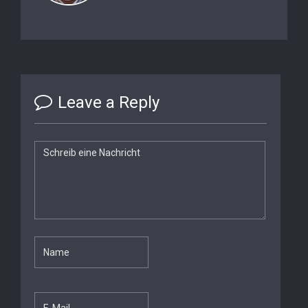
Leave a Reply