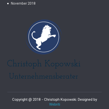
November 2018
Copyright @ 2018 - Christoph Kopowski. Designed by
Webriti