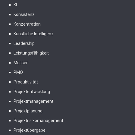
KI
Konsistenz
Konzentration
Künstliche Intelligenz
Leadership
Leistungsfähigkeit
Messen
PMO
Produktivität
Projektentwicklung
Projektmanagement
Projektplanung
Projektrisikomanagement
Projektübergabe