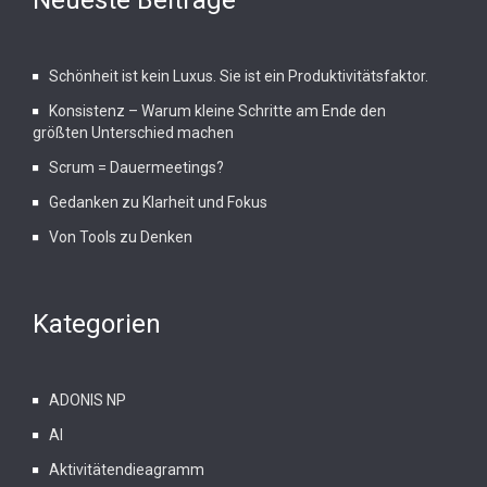
Neueste Beiträge
Schönheit ist kein Luxus. Sie ist ein Produktivitätsfaktor.
Konsistenz – Warum kleine Schritte am Ende den
größten Unterschied machen
Scrum = Dauermeetings?
Gedanken zu Klarheit und Fokus
Von Tools zu Denken
Kategorien
ADONIS NP
AI
Aktivitätendieagramm