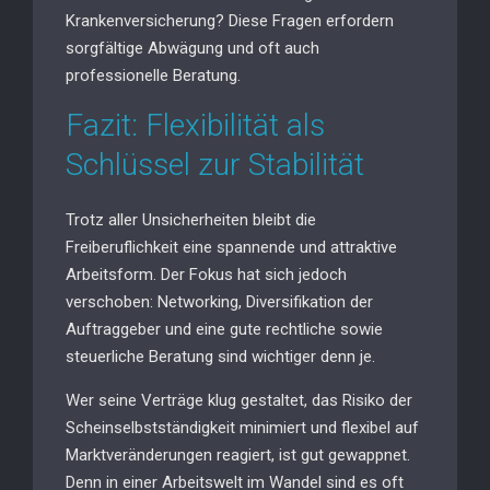
Krankenversicherung? Diese Fragen erfordern
sorgfältige Abwägung und oft auch
professionelle Beratung.
Fazit: Flexibilität als
Schlüssel zur Stabilität
Trotz aller Unsicherheiten bleibt die
Freiberuflichkeit eine spannende und attraktive
Arbeitsform. Der Fokus hat sich jedoch
verschoben: Networking, Diversifikation der
Auftraggeber und eine gute rechtliche sowie
steuerliche Beratung sind wichtiger denn je.
Wer seine Verträge klug gestaltet, das Risiko der
Scheinselbstständigkeit minimiert und flexibel auf
Marktveränderungen reagiert, ist gut gewappnet.
Denn in einer Arbeitswelt im Wandel sind es oft