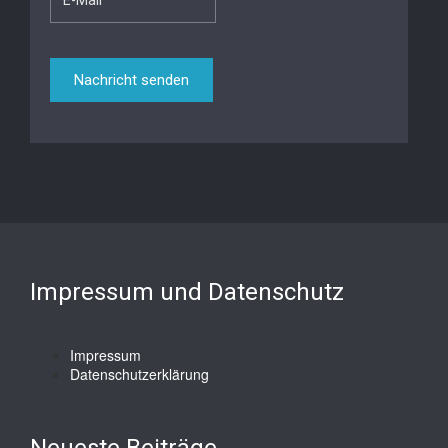
Impressum und Datenschutz
Impressum
Datenschutzerklärung