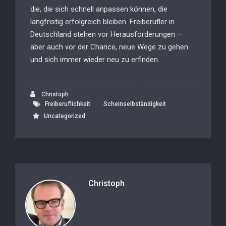
die, die sich schnell anpassen können, die
langfristig erfolgreich bleiben. Freiberufler in
Deutschland stehen vor Herausforderungen –
aber auch vor der Chance, neue Wege zu gehen
und sich immer wieder neu zu erfinden.
Christoph
,
Freiberuflichkeit
Scheinselbständigkeit
Uncategorized
Christoph