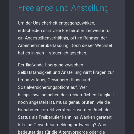
Freelance und Anstellung
Um der Unsicherheit entgegenzuwirken,
entscheiden sich viele Freiberufler zeitweise für
ein Angestelltenverhältnis, oft im Rahmen der
Arbeitnehmerüberlassung. Doch dieser Wechsel
hat es in sich – steuerlich gesehen.
Der fließende Übergang zwischen
Selbstständigkeit und Anstellung wirft Fragen zur
Umsatzsteuer, Gewinnermittlung und
Sozialversicherungspflicht auf. Wer
beispielsweise neben der freiberuflichen Tätigkeit
noch angestellt ist, muss genau prüfen, wie die
Einnahmen korrekt versteuert werden. Auch der
Status als Freiberufler kann ins Wanken geraten:
Ist eine Gewerbeanmeldung notwendig? Was
bedeutet das für die Altersvorsorge oder die