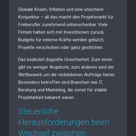
Globale Krisen, Inflation und eine unsichere
Konjunktur – all das macht den Projektmarkt für
Freiberufler zunehmend unberechenbar. Viele
Firmen halten sich mit Investitionen zurück,
Budgets für externe Kräfte werden gekürzt,
Projekte verschoben oder ganz gestrichen.
Das bedeutet doppelte Unsicherheit: Zum einen
gibt es weniger Angebote, zum anderen wird der
Wettbewerb um die verbliebenen Aufträge härter.
Besonders betroffen sind Branchen wie IT,
Beratung und Marketing, die sonst für stabile
Projektarbeit bekannt waren.
Steuerliche
Herausforderungen beim
Wechsel zwischen