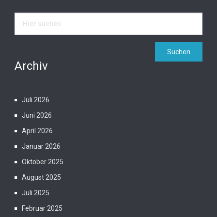
Archiv
Juli 2026
Juni 2026
April 2026
Januar 2026
Oktober 2025
August 2025
Juli 2025
Februar 2025