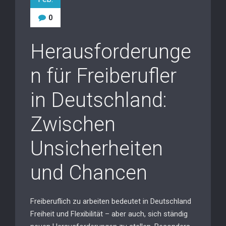
0
Herausforderunge
n für Freiberufler
in Deutschland:
Zwischen
Unsicherheiten
und Chancen
Freiberuflich zu arbeiten bedeutet in Deutschland
Freiheit und Flexibilität – aber auch, sich ständig