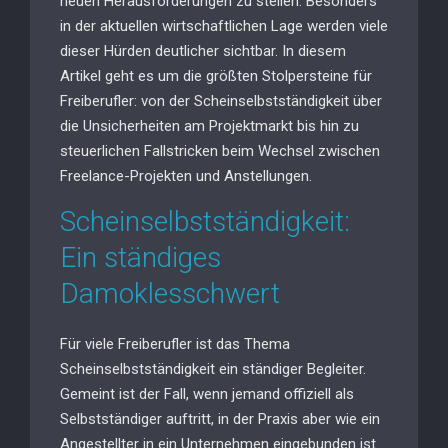
neuen Herausforderungen zu stellen. Besonders
in der aktuellen wirtschaftlichen Lage werden viele
dieser Hürden deutlicher sichtbar. In diesem
Artikel geht es um die größten Stolpersteine für
Freiberufler: von der Scheinselbstständigkeit über
die Unsicherheiten am Projektmarkt bis hin zu
steuerlichen Fallstricken beim Wechsel zwischen
Freelance-Projekten und Anstellungen.
Scheinselbstständigkeit:
Ein ständiges
Damoklesschwert
Für viele Freiberufler ist das Thema
Scheinselbstständigkeit ein ständiger Begleiter.
Gemeint ist der Fall, wenn jemand offiziell als
Selbstständiger auftritt, in der Praxis aber wie ein
Angestellter in ein Unternehmen eingebunden ist.