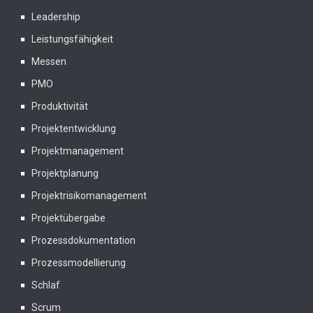
Leadership
Leistungsfähigkeit
Messen
PMO
Produktivität
Projektentwicklung
Projektmanagement
Projektplanung
Projektrisikomanagement
Projektübergabe
Prozessdokumentation
Prozessmodellierung
Schlaf
Scrum