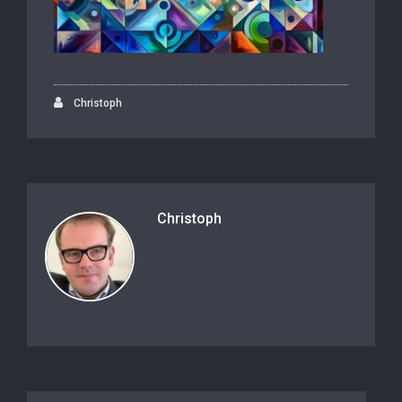
Christoph
Christoph