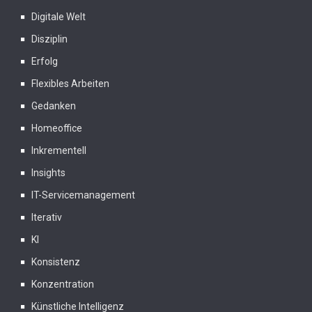
Digitale Welt
Disziplin
Erfolg
Flexibles Arbeiten
Gedanken
Homeoffice
Inkrementell
Insights
IT-Servicemanagement
Iterativ
KI
Konsistenz
Konzentration
Künstliche Intelligenz