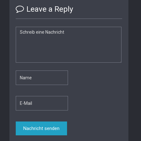
Leave a Reply