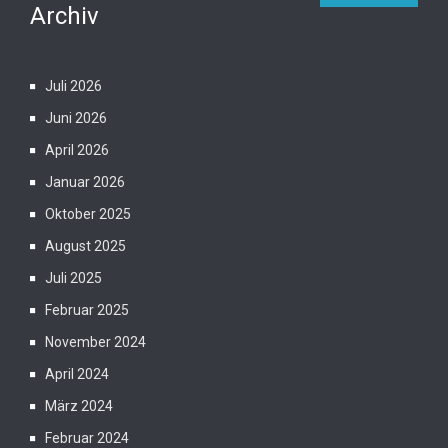
Archiv
Juli 2026
Juni 2026
April 2026
Januar 2026
Oktober 2025
August 2025
Juli 2025
Februar 2025
November 2024
April 2024
März 2024
Februar 2024