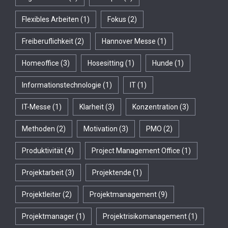
Flexibles Arbeiten
(1)
Fokus
(2)
Freiberuflichkeit
(2)
Hannover Messe
(1)
Homeoffice
(3)
Hosesitting
(1)
Hunde
(1)
Informationstechnologie
(1)
IT
(1)
IT-Messe
(1)
Klarheit
(3)
Konzentration
(3)
Methoden
(2)
Motivation
(3)
PMO
(2)
Produktivität
(4)
Project Management Office
(1)
Projektarbeit
(3)
Projektende
(1)
Projektleiter
(2)
Projektmanagement
(9)
Projektmanager
(1)
Projektrisikomanagement
(1)