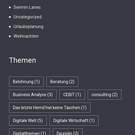
Swimm Lanes
Uncategorized
Urlaubsplanung
Weihnachten
Themen
Belohnung
(1)
Beratung
(2)
Business Analyse
(3)
CEBIT
(1)
consulting
(2)
Das letzte Hemd hat keine Taschen
(1)
Digitale Welt
(5)
Digitale Wirtschaft
(1)
Digitalthemen
(1)
Disziplin
(2)