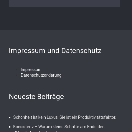
Impressum und Datenschutz
Impressum
Datenschutzerklärung
Neueste Beiträge
Schönheit ist kein Luxus. Sie ist ein Produktivitätsfaktor.
Konsistenz – Warum kleine Schritte am Ende den