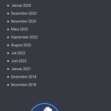
Januar 2024
Dezember 2023
November 2023
März 2023
September 2022
August 2022
Juli 2022
Juni 2022
Januar 2021
Dezember 2018
November 2018